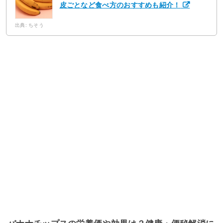
皮ごとなど食べ方のおすすめも紹介！
出典: ちそう