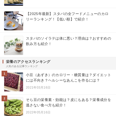
【2025年最新】スタバの全フードメニューのカロ
リーランキング！【低い順】で紹介！
スタバのソイラテは体に悪い？理由は？おすすめの
飲み方も紹介！
栄養のアクセスランキング
人気のある記事ランキング
1
小豆（あずき）のカロリー・糖質量は？ダイエット
には不向き？ヘルシーなあんこを作るには？
2021年03月16日
2
そら豆の栄養素・効能は？皮にもある？栄養成分を
逃さない食べ方も紹介！
2022年05月16日