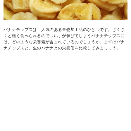
バナナチップスは、人気のある果物加工品のひとつです。さくさ
くと軽く食べられるのでつい手が伸びてしまうバナナチップスに
は、どのような栄養素が含まれているのでしょうか。まずはバナ
ナチップスと、生のバナナとの栄養価を比較してみましょう。