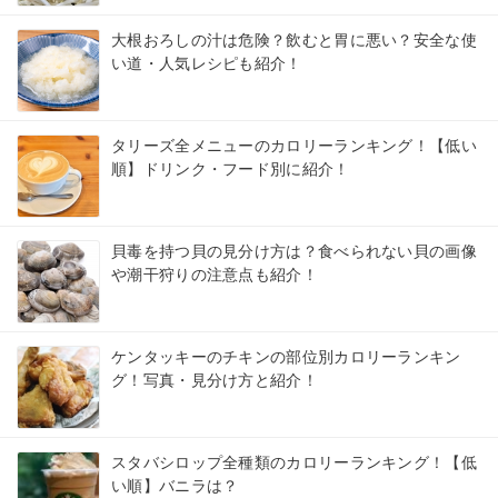
大根おろしの汁は危険？飲むと胃に悪い？安全な使
い道・人気レシピも紹介！
タリーズ全メニューのカロリーランキング！【低い
順】ドリンク・フード別に紹介！
貝毒を持つ貝の見分け方は？食べられない貝の画像
や潮干狩りの注意点も紹介！
ケンタッキーのチキンの部位別カロリーランキン
グ！写真・見分け方と紹介！
スタバシロップ全種類のカロリーランキング！【低
い順】バニラは？