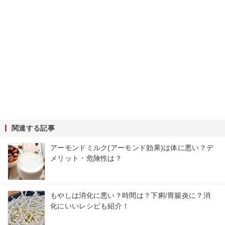
関連する記事
アーモンドミルク(アーモンド効果)は体に悪い？デ
メリット・危険性は？
もやしは消化に悪い？時間は？下痢/胃腸炎に？消
化にいいレシピも紹介！