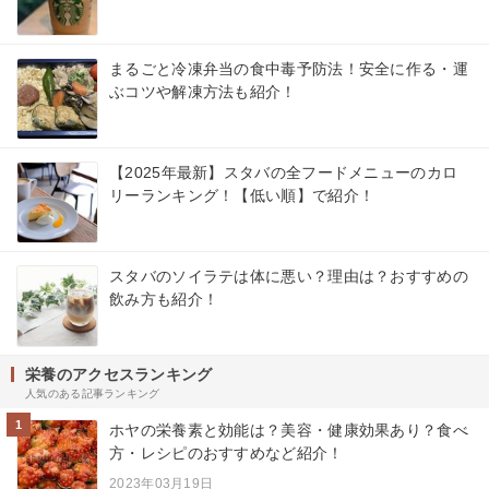
まるごと冷凍弁当の食中毒予防法！安全に作る・運
ぶコツや解凍方法も紹介！
【2025年最新】スタバの全フードメニューのカロ
リーランキング！【低い順】で紹介！
スタバのソイラテは体に悪い？理由は？おすすめの
飲み方も紹介！
栄養のアクセスランキング
人気のある記事ランキング
1
ホヤの栄養素と効能は？美容・健康効果あり？食べ
方・レシピのおすすめなど紹介！
2023年03月19日