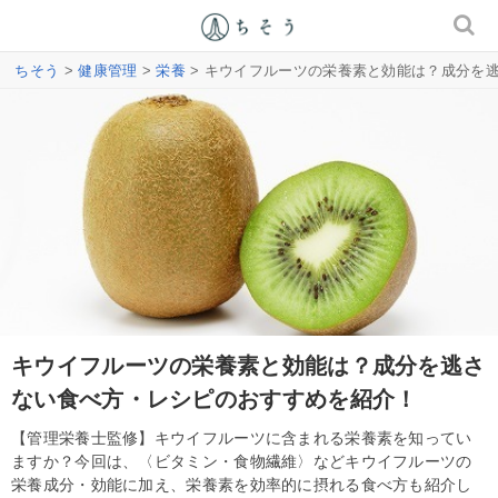
ちそう
>
健康管理
>
栄養
> キウイフルーツの栄養素と効能は？成分を
キウイフルーツの栄養素と効能は？成分を逃さ
ない食べ方・レシピのおすすめを紹介！
【管理栄養士監修】キウイフルーツに含まれる栄養素を知ってい
ますか？今回は、〈ビタミン・食物繊維〉などキウイフルーツの
栄養成分・効能に加え、栄養素を効率的に摂れる食べ方も紹介し