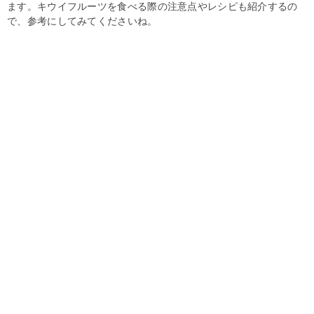
ます。キウイフルーツを食べる際の注意点やレシピも紹介するの
で、参考にしてみてくださいね。