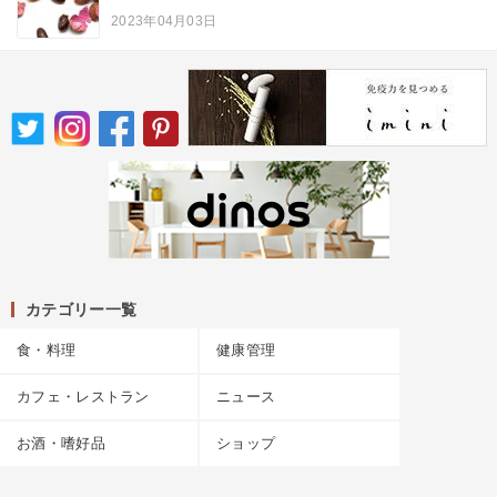
2023年04月03日
カテゴリー一覧
食・料理
健康管理
カフェ・レストラン
ニュース
お酒・嗜好品
ショップ