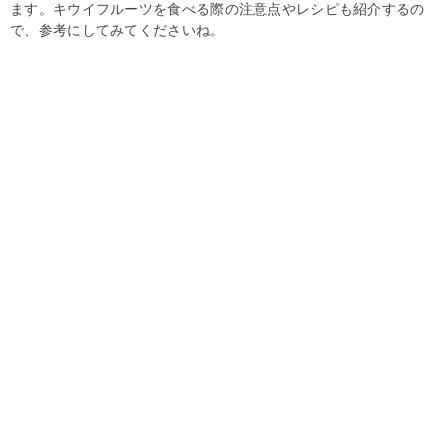
ます。キウイフルーツを食べる際の注意点やレシピも紹介するの
で、参考にしてみてくださいね。