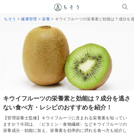
ちそう
>
健康管理
>
栄養
> キウイフルーツの栄養素と効能は？成分を
キウイフルーツの栄養素と効能は？成分を逃さ
ない食べ方・レシピのおすすめを紹介！
【管理栄養士監修】キウイフルーツに含まれる栄養素を知ってい
ますか？今回は、〈ビタミン・食物繊維〉などキウイフルーツの
栄養成分・効能に加え、栄養素を効率的に摂れる食べ方も紹介し