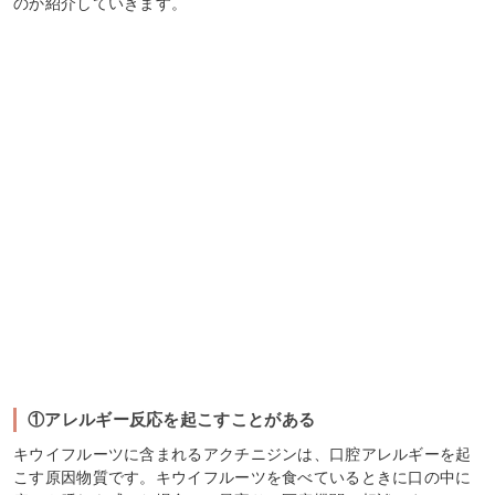
のか紹介していきます。
①アレルギー反応を起こすことがある
キウイフルーツに含まれるアクチニジンは、口腔アレルギーを起
こす原因物質です。キウイフルーツを食べているときに口の中に