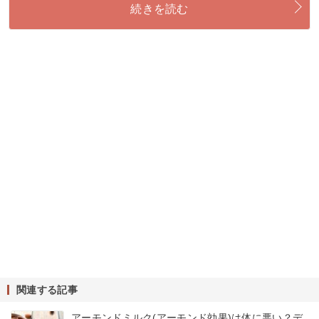
続きを読む
関連する記事
アーモンドミルク(アーモンド効果)は体に悪い？デ