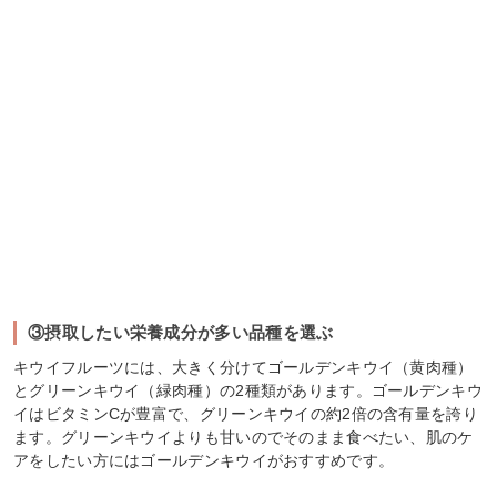
③摂取したい栄養成分が多い品種を選ぶ
キウイフルーツには、大きく分けてゴールデンキウイ（黄肉種）
とグリーンキウイ（緑肉種）の2種類があります。ゴールデンキウ
イはビタミンCが豊富で、グリーンキウイの約2倍の含有量を誇り
ます。グリーンキウイよりも甘いのでそのまま食べたい、肌のケ
アをしたい方にはゴールデンキウイがおすすめです。