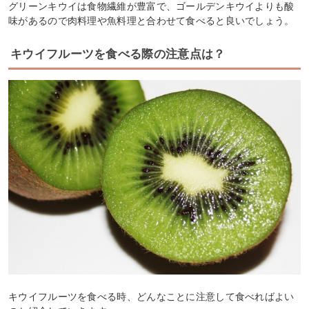
グリーンキウイは食物繊維が豊富で、ゴールデンキウイよりも酸
味があるので肉料理や魚料理と合わせて食べると良いでしょう。
キウイフルーツを食べる際の注意点は？
キウイフルーツを食べる時、どんなことに注意して食べればよい