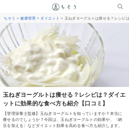
ちそう
>
健康管理
>
ダイエット
> 玉ねぎヨーグルトは痩せる？レシピ
玉ねぎヨーグルトは痩せる？レシピは？ダイエ
ットに効果的な食べ方も紹介【口コミ】
【管理栄養士監修】玉ねぎヨーグルトを知っていますか？本当に
痩せるのでしょうか？今回は、玉ねぎヨーグルトの効果や、〈納
豆を加える〉などダイエット効果を高める食べ方も紹介します。