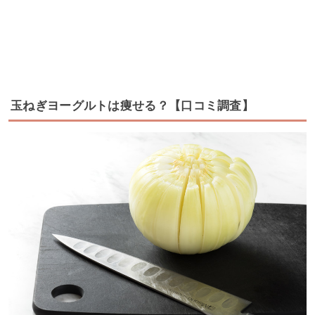
玉ねぎヨーグルトは痩せる？【口コミ調査】