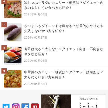
6
冷しゃぶサラダのカロリー・糖質は？ダイエット向
きの太りにくい食べ方も紹介！
2021年04月06日
7
さつまいもダイエットは痩せる？効果的なやり方や
失敗しない食べ方を紹介！
2023年01月27日
8
寿司は太る？太らない？ダイエット向き・不向きな
ネタなど紹介！
2021年02月06日
9
中華丼のカロリー・糖質は？ダイエット効果ある？
太りにくい食べ方も紹介！
2021年05月28日