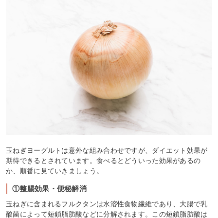
玉ねぎヨーグルトは意外な組み合わせですが、ダイエット効果が
期待できるとされています。食べるとどういった効果があるの
か、順番に見ていきましょう。
①整腸効果・便秘解消
玉ねぎに含まれるフルクタンは水溶性食物繊維であり、大腸で乳
酸菌によって短鎖脂肪酸などに分解されます。この短鎖脂肪酸は