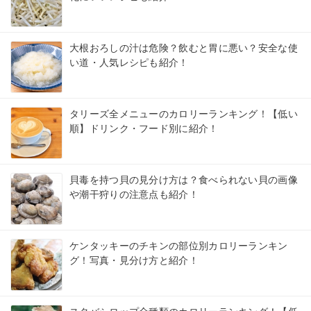
大根おろしの汁は危険？飲むと胃に悪い？安全な使
い道・人気レシピも紹介！
タリーズ全メニューのカロリーランキング！【低い
順】ドリンク・フード別に紹介！
貝毒を持つ貝の見分け方は？食べられない貝の画像
や潮干狩りの注意点も紹介！
ケンタッキーのチキンの部位別カロリーランキン
グ！写真・見分け方と紹介！