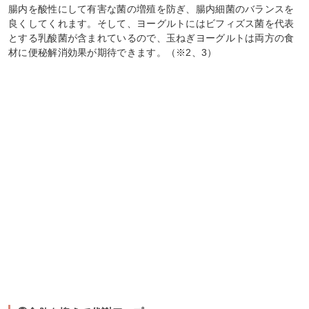
腸内を酸性にして有害な菌の増殖を防ぎ、腸内細菌のバランスを
良くしてくれます。そして、ヨーグルトにはビフィズス菌を代表
とする乳酸菌が含まれているので、玉ねぎヨーグルトは両方の食
材に便秘解消効果が期待できます。（※2、3）