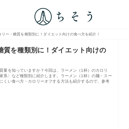
カロリー・糖質を種類別に！ダイエット向けの食べ方を紹介！
糖質を種類別に！ダイエット向けの
質量を知っていますか？今回は、ラーメン（1杯）のカロリ
家系〉など種類別に紹介します。ラーメン（1杯）の麺・スー
にくい食べ方・カロリーオフする方法も紹介するので、参考