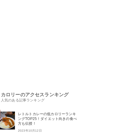
カロリーのアクセスランキング
人気のある記事ランキング
レトルトカレーの低カロリーランキ
ングTOP25！ダイエット向きの食べ
方も伝授！
2023年10月12日