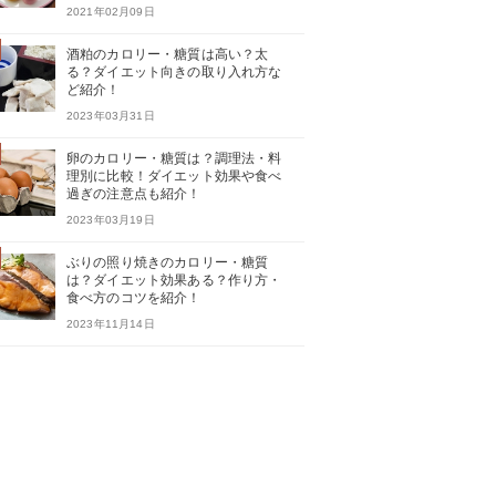
2021年02月09日
酒粕のカロリー・糖質は高い？太
る？ダイエット向きの取り入れ方な
ど紹介！
2023年03月31日
卵のカロリー・糖質は？調理法・料
理別に比較！ダイエット効果や食べ
過ぎの注意点も紹介！
2023年03月19日
ぶりの照り焼きのカロリー・糖質
は？ダイエット効果ある？作り方・
食べ方のコツを紹介！
2023年11月14日