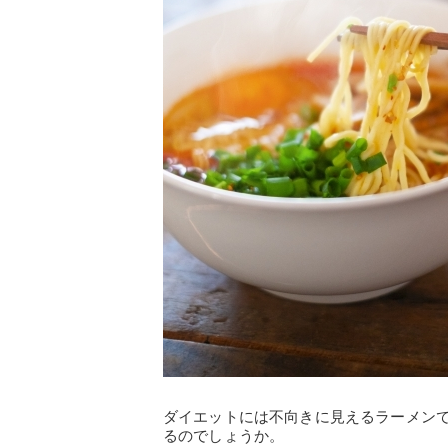
ダイエットには不向きに見えるラーメン
るのでしょうか。