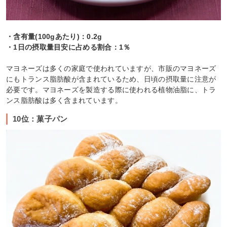
・含有量(100gあたり)：0.2g
・1日の摂取量目安に占める割合：1％
マヨネーズは多くの家庭で使われていますが、市販のマヨネーズ
にもトランス脂肪酸が含まれているため、日頃の摂取量に注意が
必要です。マヨネーズを製造する際に使われる植物油脂に、トラ
ンス脂肪酸は多く含まれています。
10位：菓子パン