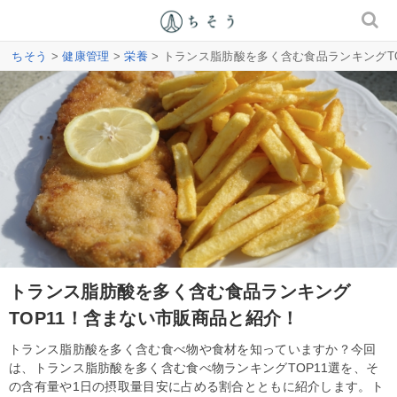
ちそう
>
健康管理
>
栄養
> トランス脂肪酸を多く含む食品ランキングT
トランス脂肪酸を多く含む食品ランキング
TOP11！含まない市販商品と紹介！
トランス脂肪酸を多く含む食べ物や食材を知っていますか？今回
は、トランス脂肪酸を多く含む食べ物ランキングTOP11選を、そ
の含有量や1日の摂取量目安に占める割合とともに紹介します。ト