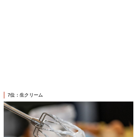
7位：生クリーム