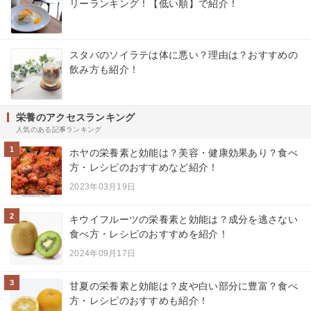
リーランキング！【低い順】で紹介！
スタバのソイラテは体に悪い？理由は？おすすめの
飲み方も紹介！
栄養のアクセスランキング
人気のある記事ランキング
1
ホヤの栄養素と効能は？美容・健康効果あり？食べ
方・レシピのおすすめなど紹介！
2023年03月19日
2
キウイフルーツの栄養素と効能は？成分を逃さない
食べ方・レシピのおすすめを紹介！
2024年09月17日
3
甘夏の栄養素と効能は？皮や白い部分に豊富？食べ
方・レシピのおすすめも紹介！