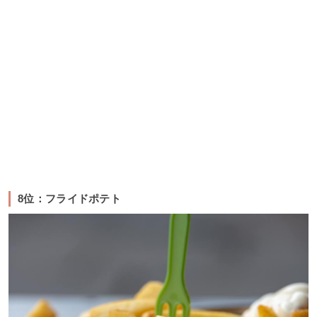
8位：フライドポテト