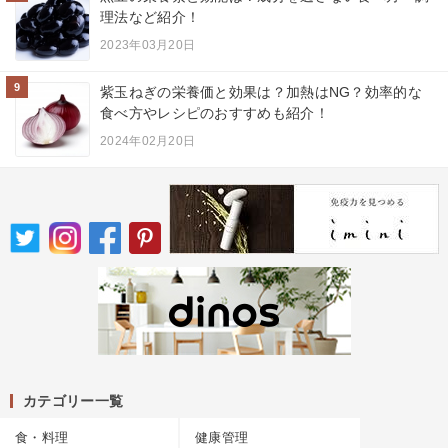
理法など紹介！
2023年03月20日
9
紫玉ねぎの栄養価と効果は？加熱はNG？効率的な
食べ方やレシピのおすすめも紹介！
2024年02月20日
カテゴリー一覧
食・料理
健康管理