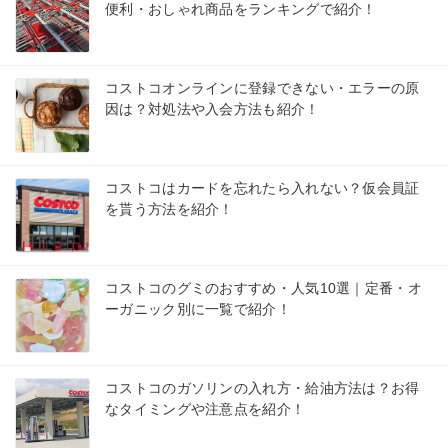
便利・おしゃれ商品をランキングで紹介！
コストコオンラインに登録できない・エラーの原
因は？対処法や入会方法も紹介！
コストコはカードを忘れたら入れない？仮会員証
を貰う方法を紹介！
コストコのグミのおすすめ・人気10選｜定番・オ
ーガニック別に一覧で紹介！
コストコのガソリンの入れ方・給油方法は？お得
なタイミングや注意点を紹介！