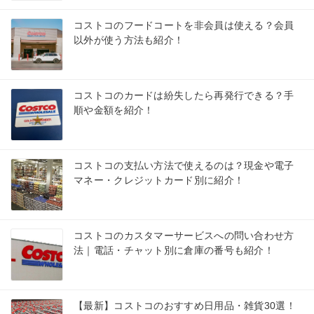
コストコのフードコートを非会員は使える？会員
以外が使う方法も紹介！
コストコのカードは紛失したら再発行できる？手
順や金額を紹介！
コストコの支払い方法で使えるのは？現金や電子
マネー・クレジットカード別に紹介！
コストコのカスタマーサービスへの問い合わせ方
法｜電話・チャット別に倉庫の番号も紹介！
【最新】コストコのおすすめ日用品・雑貨30選！