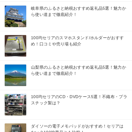
岐阜県のふるさと納税おすすめ返礼品5選！魅力か
ら使い道まで徹底紹介！
100均セリアのスマホスタンド/ホルダーがおすす
め！口コミや売り場も紹介
山梨県のふるさと納税おすすめ返礼品5選！魅力か
ら使い道まで徹底紹介！
100均セリアのCD・DVDケース5選！不織布・プラ
スチック製は？
ダイソーの電子メモパッドがおすすめ！セリアは