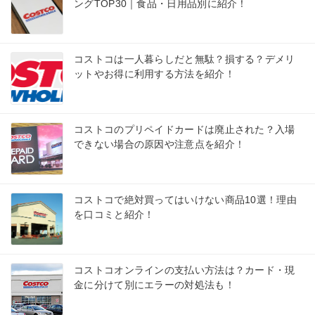
ングTOP30｜食品・日用品別に紹介！
コストコは一人暮らしだと無駄？損する？デメリ
ットやお得に利用する方法を紹介！
コストコのプリペイドカードは廃止された？入場
できない場合の原因や注意点を紹介！
コストコで絶対買ってはいけない商品10選！理由
を口コミと紹介！
コストコオンラインの支払い方法は？カード・現
金に分けて別にエラーの対処法も！