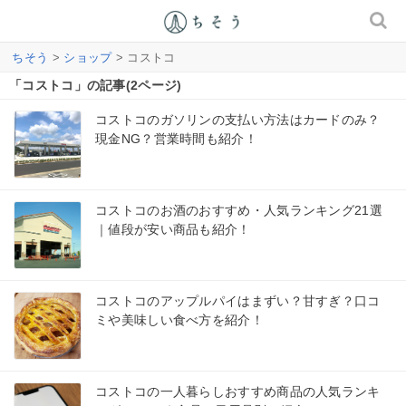
ちそう
>
ショップ
> コストコ
「コストコ」の記事(2ページ)
コストコのガソリンの支払い方法はカードのみ？
現金NG？営業時間も紹介！
コストコのお酒のおすすめ・人気ランキング21選
｜値段が安い商品も紹介！
コストコのアップルパイはまずい？甘すぎ？口コ
ミや美味しい食べ方を紹介！
コストコの一人暮らしおすすめ商品の人気ランキ