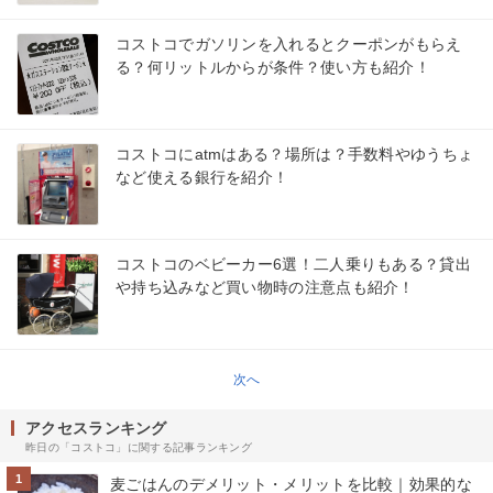
コストコでガソリンを入れるとクーポンがもらえ
る？何リットルからが条件？使い方も紹介！
コストコにatmはある？場所は？手数料やゆうちょ
など使える銀行を紹介！
コストコのベビーカー6選！二人乗りもある？貸出
や持ち込みなど買い物時の注意点も紹介！
次へ
アクセスランキング
昨日の「コストコ」に関する記事ランキング
1
麦ごはんのデメリット・メリットを比較｜効果的な