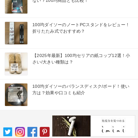
ない？100均商品とも比較！
100均ダイソーのノートPCスタンドをレビュー！
折りたたみ式でおすすめ？
【2025年最新】100均セリアの紙コップ12選！小
さい/大きい種類は？
100均ダイソーのバランスディスク/ボード！使い
方は？効果や口コミも紹介