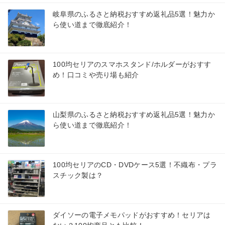
岐阜県のふるさと納税おすすめ返礼品5選！魅力か
ら使い道まで徹底紹介！
100均セリアのスマホスタンド/ホルダーがおすす
め！口コミや売り場も紹介
山梨県のふるさと納税おすすめ返礼品5選！魅力か
ら使い道まで徹底紹介！
100均セリアのCD・DVDケース5選！不織布・プラ
スチック製は？
ダイソーの電子メモパッドがおすすめ！セリアは