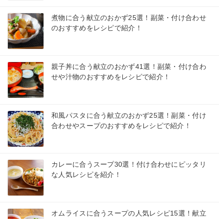
煮物に合う献立のおかず25選！副菜・付け合わせ
のおすすめをレシピで紹介！
親子丼に合う献立のおかず41選！副菜・付け合わ
せや汁物のおすすめをレシピで紹介！
和風パスタに合う献立のおかず25選！副菜・付け
合わせやスープのおすすめをレシピで紹介！
カレーに合うスープ30選！付け合わせにピッタリ
な人気レシピを紹介！
オムライスに合うスープの人気レシピ15選！献立