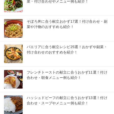
菜・付け合わせやメニュー例も紹介！
そぼろ丼に合う献立おかず17選！付け合わせ・副
菜や汁物のおすすめも紹介！
パエリアに合う献立レシピ25選！おかずや副菜・
付け合わせのおすすめを紹介！
フレンチトーストの献立に合うおかず11選！付け
合わせ・朝食メニュー例も紹介！
ハッシュドビーフの献立に合うおかず13選！付け
合わせ・スープやメニュー例も紹介！