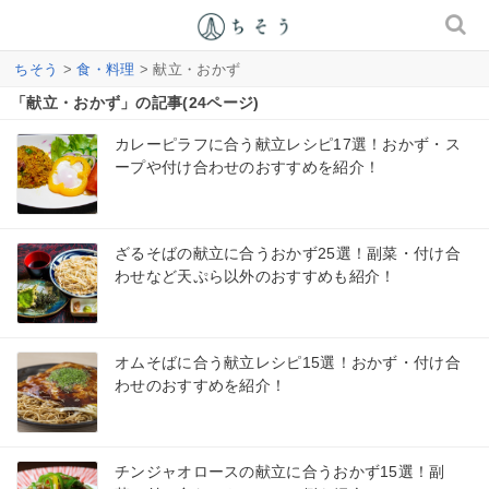
ちそう
>
食・料理
> 献立・おかず
「献立・おかず」の記事(24ページ)
カレーピラフに合う献立レシピ17選！おかず・ス
ープや付け合わせのおすすめを紹介！
ざるそばの献立に合うおかず25選！副菜・付け合
わせなど天ぷら以外のおすすめも紹介！
オムそばに合う献立レシピ15選！おかず・付け合
わせのおすすめを紹介！
チンジャオロースの献立に合うおかず15選！副