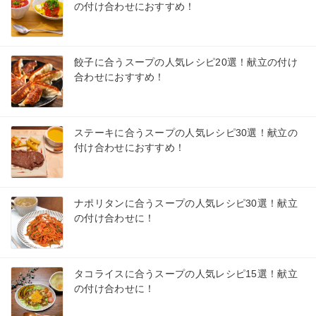
の付け合わせにおすすめ！
餃子に合うスープの人気レシピ20選！献立の付け
合わせにおすすめ！
ステーキに合うスープの人気レシピ30選！献立の
付け合わせにおすすめ！
ナポリタンに合うスープの人気レシピ30選！献立
の付け合わせに！
タコライスに合うスープの人気レシピ15選！献立
の付け合わせに！