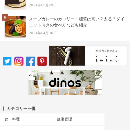
2021年05月29日
9
スープカレーのカロリー・糖質は高い？太る？ダイ
エット向きの食べ方なども紹介！
2021年04月06日
カテゴリー一覧
食・料理
健康管理