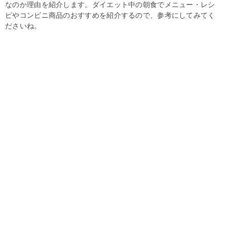
なのか理由を紹介します。ダイエット中の朝食でメニュー・レシ
ピやコンビニ商品のおすすめを紹介するので、参考にしてみてく
ださいね。