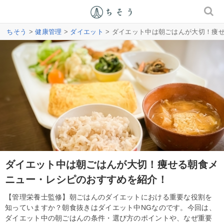
ちそう
>
健康管理
>
ダイエット
> ダイエット中は朝ごはんが大切！痩
ダイエット中は朝ごはんが大切！痩せる朝食メ
ニュー・レシピのおすすめを紹介！
【管理栄養士監修】朝ごはんのダイエットにおける重要な役割を
知っていますか？朝食抜きはダイエット中NGなのです。今回は、
ダイエット中の朝ごはんの条件・選び方のポイントや、なぜ重要