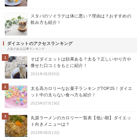
スタバのソイラテは体に悪い？理由は？おすすめの
飲み方も紹介！
ダイエットのアクセスランキング
人気のある記事ランキング
1
そばダイエットは効果ある？太る？正しいやり方や
痩せた口コミをもとに紹介！
2021年05月05日
2
太る高カロリーなお菓子ランキングTOP25！ダイエ
ット中の太らない食べ方も紹介！
2023年07月19日
3
丸源ラーメンのカロリー一覧表【低い順】ダイエッ
ト向きメニューは？
2023年08月13日