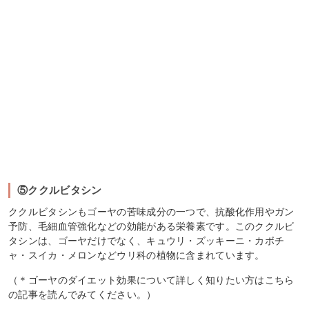
⑤ククルビタシン
ククルビタシンもゴーヤの苦味成分の一つで、抗酸化作用やガン
予防、毛細血管強化などの効能がある栄養素です。このククルビ
タシンは、ゴーヤだけでなく、キュウリ・ズッキーニ・カボチ
ャ・スイカ・メロンなどウリ科の植物に含まれています。
（＊ゴーヤのダイエット効果について詳しく知りたい方はこちら
の記事を読んでみてください。）