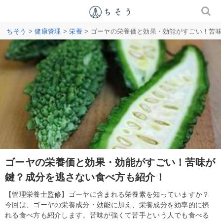
ちそう
>
健康管理
>
栄養
> ゴーヤの栄養価と効果・効能がすごい！苦
ゴーヤの栄養価と効果・効能がすごい！苦味が
鍵？成分を逃さない食べ方も紹介！
【管理栄養士監修】ゴーヤに含まれる栄養素を知っていますか？
今回は、ゴーヤの栄養成分・効能に加え、栄養成分を効率的に摂
れる食べ方も紹介します。苦味が強くて苦手という人でも食べる