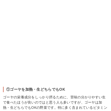
①ゴーヤを加熱・生どちらでもOK
ゴーヤの栄養成分をしっかり摂るために、苦味の分かりやすい生
で食べたほうが良いのではと思う人も多いですが、ゴーヤは加
熱・生どちらでもOKの野菜です。特に多く含まれているビタミン