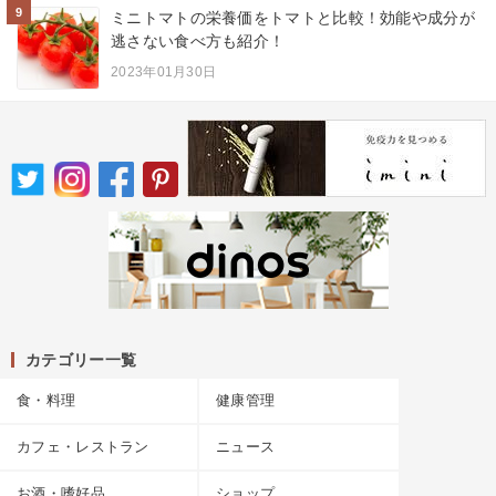
9
ミニトマトの栄養価をトマトと比較！効能や成分が
逃さない食べ方も紹介！
2023年01月30日
カテゴリー一覧
食・料理
健康管理
カフェ・レストラン
ニュース
お酒・嗜好品
ショップ