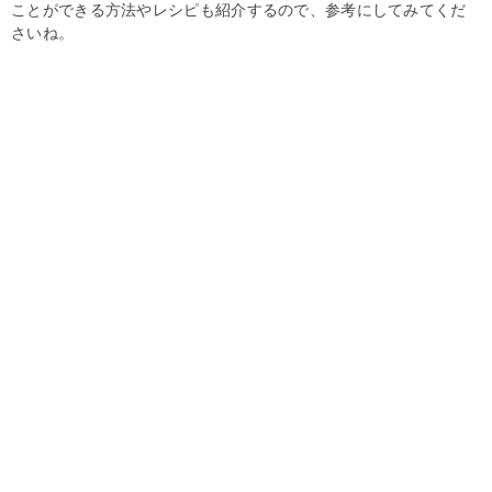
ことができる方法やレシピも紹介するので、参考にしてみてくだ
さいね。