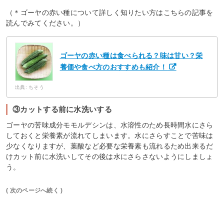
（＊ゴーヤの赤い種について詳しく知りたい方はこちらの記事を
読んでみてください。）
ゴーヤの赤い種は食べられる？味は甘い？栄
養価や食べ方のおすすめも紹介！
出典: ちそう
③カットする前に水洗いする
ゴーヤの苦味成分モモルデシンは、水溶性のため長時間水にさら
しておくと栄養素が流れてしまいます。水にさらすことで苦味は
少なくなりますが、葉酸など必要な栄養素も流れるため出来るだ
けカット前に水洗いしてその後は水にさらさないようにしましょ
う。
( 次のページへ続く )