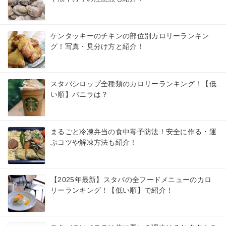
ケンタッキーのチキンの部位別カロリーランキン
グ！写真・見分け方と紹介！
スタバシロップ全種類のカロリーランキング！【低
い順】バニラは？
まるごと冷凍弁当の食中毒予防法！安全に作る・運
ぶコツや解凍方法も紹介！
【2025年最新】スタバの全フードメニューのカロ
リーランキング！【低い順】で紹介！