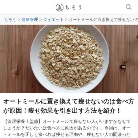
ちそう
>
健康管理
>
ダイエット
> オートミールに置き換えて痩せない
オートミールに置き換えて痩せないのは食べ方
が原因！痩せ効果を引き出す方法を紹介！
【管理栄養士監修】オートミールで痩せない人がいますがなぜで
しょうか？だいたいは食べ方に原因があるのです。今回は、オー
トミールを正しく食べれば痩せる理由や、痩せない人の間違った