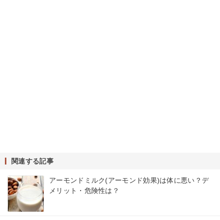
関連する記事
アーモンドミルク(アーモンド効果)は体に悪い？デ
メリット・危険性は？