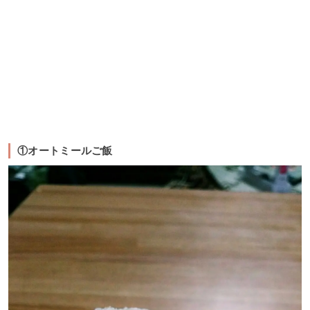
①オートミールご飯