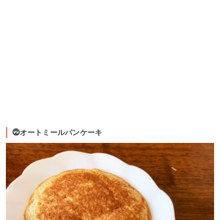
⓶オートミールパンケーキ