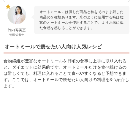
オートミールには潰した商品と粒をそのまま残した
商品の２種類あります。米のように使用する時は粒
状のオートミールを使用することで、よりお米に似
た食感を感じることができます。
竹内寿美恵
管理栄養士
オートミールで痩せたい人向け人気レシピ
食物繊維が豊富なオートミールを日頃の食事に上手に取り入れる
と、ダイエットに効果的です。オートミールだけを食べ続けるの
は難しくても、料理に入れることで食べやすくなると予想できま
す。ここでは、オートミールで痩せたい人向けの料理を3つ紹介し
ます。