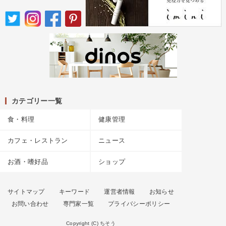
カテゴリー一覧
食・料理
健康管理
カフェ・レストラン
ニュース
お酒・嗜好品
ショップ
サイトマップ
キーワード
運営者情報
お知らせ
お問い合わせ
専門家一覧
プライバシーポリシー
Copyright (C) ちそう