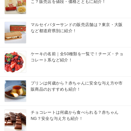
こ？販売店を値段・価格とともに紹介！
マルセイバターサンドの販売店舗は？東京・大阪
など都道府県別に紹介！
ケーキの名前｜全50種類を一覧で！チーズ・チョ
コレート系など紹介！
プリンは何歳から？赤ちゃんに安全な与え方や市
販商品のおすすめも紹介！
チョコレートは何歳から食べられる？赤ちゃん
NG？安全な与え方も紹介！