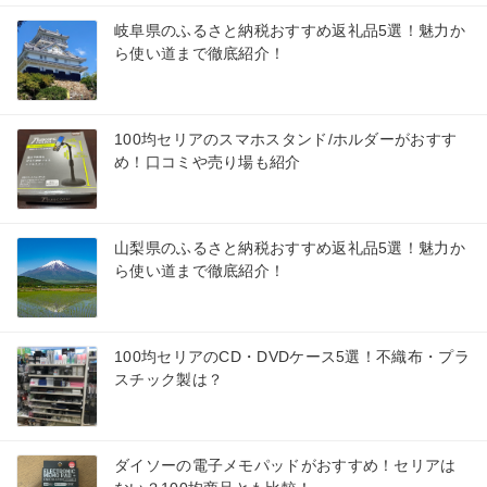
岐阜県のふるさと納税おすすめ返礼品5選！魅力か
ら使い道まで徹底紹介！
100均セリアのスマホスタンド/ホルダーがおすす
め！口コミや売り場も紹介
山梨県のふるさと納税おすすめ返礼品5選！魅力か
ら使い道まで徹底紹介！
100均セリアのCD・DVDケース5選！不織布・プラ
スチック製は？
ダイソーの電子メモパッドがおすすめ！セリアは