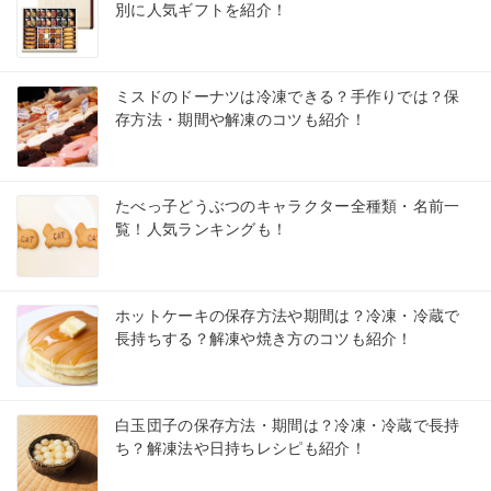
別に人気ギフトを紹介！
ミスドのドーナツは冷凍できる？手作りでは？保
存方法・期間や解凍のコツも紹介！
たべっ子どうぶつのキャラクター全種類・名前一
覧！人気ランキングも！
ホットケーキの保存方法や期間は？冷凍・冷蔵で
長持ちする？解凍や焼き方のコツも紹介！
白玉団子の保存方法・期間は？冷凍・冷蔵で長持
ち？解凍法や日持ちレシピも紹介！