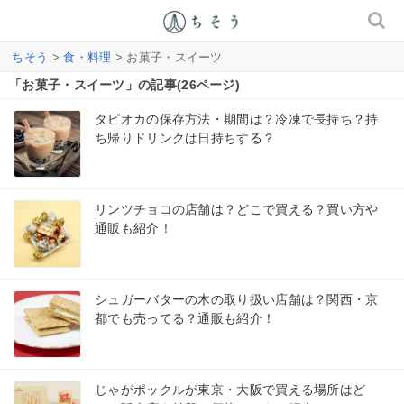
ちそう
>
食・料理
> お菓子・スイーツ
「お菓子・スイーツ」の記事(26ページ)
タピオカの保存方法・期間は？冷凍で長持ち？持
ち帰りドリンクは日持ちする？
リンツチョコの店舗は？どこで買える？買い方や
通販も紹介！
シュガーバターの木の取り扱い店舗は？関西・京
都でも売ってる？通販も紹介！
じゃがポックルが東京・大阪で買える場所はど