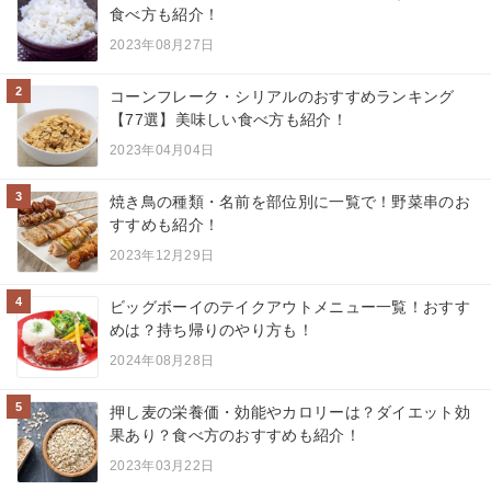
食べ方も紹介！
2023年08月27日
2
コーンフレーク・シリアルのおすすめランキング
【77選】美味しい食べ方も紹介！
2023年04月04日
3
焼き鳥の種類・名前を部位別に一覧で！野菜串のお
すすめも紹介！
2023年12月29日
4
ビッグボーイのテイクアウトメニュー一覧！おすす
めは？持ち帰りのやり方も！
2024年08月28日
5
押し麦の栄養価・効能やカロリーは？ダイエット効
果あり？食べ方のおすすめも紹介！
2023年03月22日