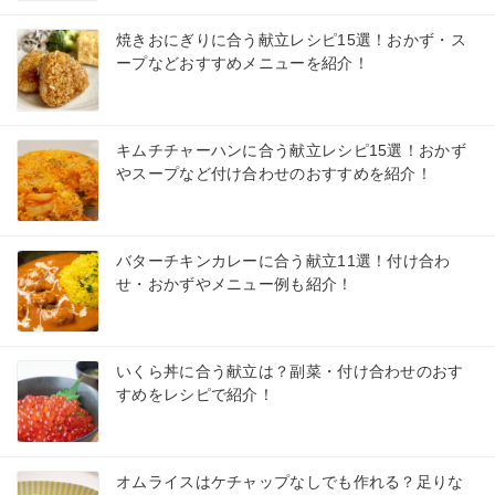
焼きおにぎりに合う献立レシピ15選！おかず・ス
ープなどおすすめメニューを紹介！
キムチチャーハンに合う献立レシピ15選！おかず
やスープなど付け合わせのおすすめを紹介！
バターチキンカレーに合う献立11選！付け合わ
せ・おかずやメニュー例も紹介！
いくら丼に合う献立は？副菜・付け合わせのおす
すめをレシピで紹介！
オムライスはケチャップなしでも作れる？足りな