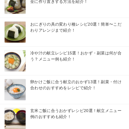
全に作り置きする方法を紹介！
おにぎりの具の変わり種レシピ20選！簡単〜こだ
わりアレンジまで紹介！
冷や汁の献立レシピ15選！おかず・副菜は何が合
う？メニュー例も紹介！
卵かけご飯に合う献立のおかず13選！副菜・付け
合わせのおすすめをレシピで紹介！
玄米ご飯に合うおかずレシピ20選！献立メニュー
例のおすすめも紹介！