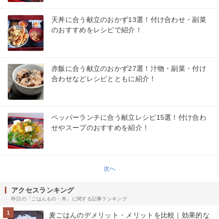
天丼に合う献立のおかず13選！付け合わせ・副菜
のおすすめをレシピで紹介！
赤飯に合う献立のおかず27選！汁物・副菜・付け
合わせなどレシピとともに紹介！
ペッパーランチに合う献立レシピ15選！付け合わ
せやスープのおすすめを紹介！
次へ
アクセスランキング
昨日の「ごはんもの・丼」に関する記事ランキング
1
麦ごはんのデメリット・メリットを比較｜効果的な