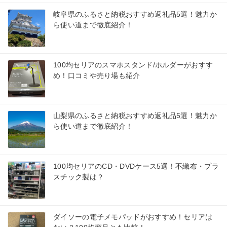
岐阜県のふるさと納税おすすめ返礼品5選！魅力か
ら使い道まで徹底紹介！
100均セリアのスマホスタンド/ホルダーがおすす
め！口コミや売り場も紹介
山梨県のふるさと納税おすすめ返礼品5選！魅力か
ら使い道まで徹底紹介！
100均セリアのCD・DVDケース5選！不織布・プラ
スチック製は？
ダイソーの電子メモパッドがおすすめ！セリアは