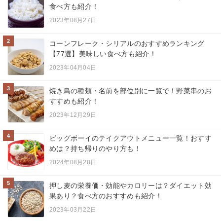
食べ方も紹介！
2023年08月27日
2
コーンフレーク・シリアルのおすすめランキング
【77選】美味しい食べ方も紹介！
2023年04月04日
3
焼き鳥の種類・名前を部位別に一覧で！野菜串のお
すすめも紹介！
2023年12月29日
4
ビッグボーイのテイクアウトメニュー一覧！おすす
めは？持ち帰りのやり方も！
2024年08月28日
5
押し麦の栄養価・効能やカロリーは？ダイエット効
果あり？食べ方のおすすめも紹介！
2023年03月22日