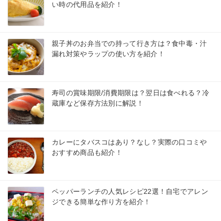
い時の代用品を紹介！
親子丼のお弁当での持って行き方は？食中毒・汁
漏れ対策やラップの使い方を紹介！
寿司の賞味期限/消費期限は？翌日は食べれる？冷
蔵庫など保存方法別に解説！
カレーにタバスコはあり？なし？実際の口コミや
おすすめ商品も紹介！
ペッパーランチの人気レシピ22選！自宅でアレン
ジできる簡単な作り方を紹介！