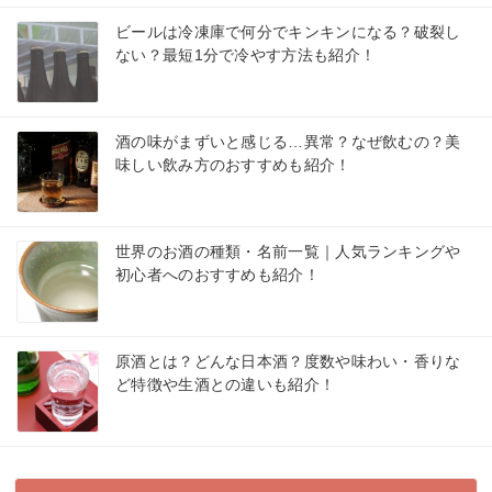
ビールは冷凍庫で何分でキンキンになる？破裂し
ない？最短1分で冷やす方法も紹介！
酒の味がまずいと感じる…異常？なぜ飲むの？美
味しい飲み方のおすすめも紹介！
世界のお酒の種類・名前一覧｜人気ランキングや
初心者へのおすすめも紹介！
原酒とは？どんな日本酒？度数や味わい・香りな
ど特徴や生酒との違いも紹介！