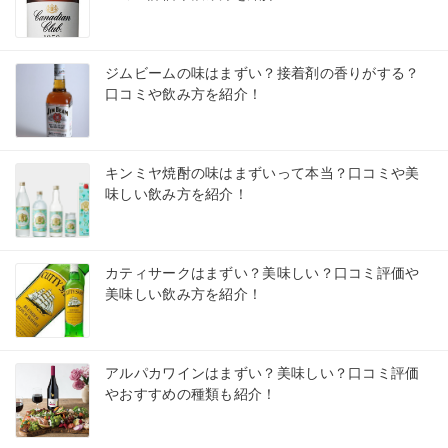
ジムビームの味はまずい？接着剤の香りがする？
口コミや飲み方を紹介！
キンミヤ焼酎の味はまずいって本当？口コミや美
味しい飲み方を紹介！
カティサークはまずい？美味しい？口コミ評価や
美味しい飲み方を紹介！
アルパカワインはまずい？美味しい？口コミ評価
やおすすめの種類も紹介！