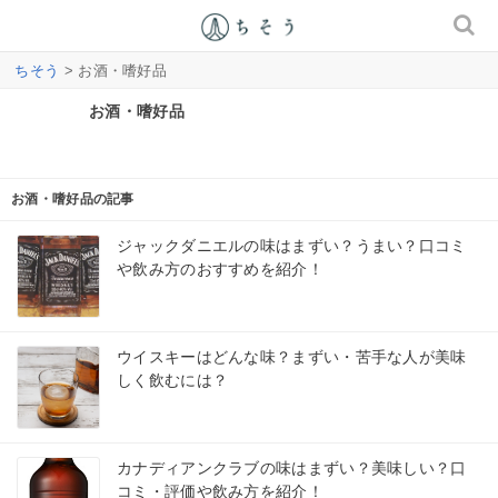
ちそう
> お酒・嗜好品
お酒・嗜好品
お酒・嗜好品の記事
ジャックダニエルの味はまずい？うまい？口コミ
や飲み方のおすすめを紹介！
ウイスキーはどんな味？まずい・苦手な人が美味
しく飲むには？
カナディアンクラブの味はまずい？美味しい？口
コミ・評価や飲み方を紹介！