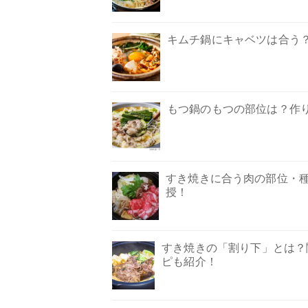
キムチ鍋にキャベツは合う
もつ鍋のもつの部位は？作
すき焼きに合う肉の部位・
授！
すき焼きの「割り下」とは？
ピも紹介！