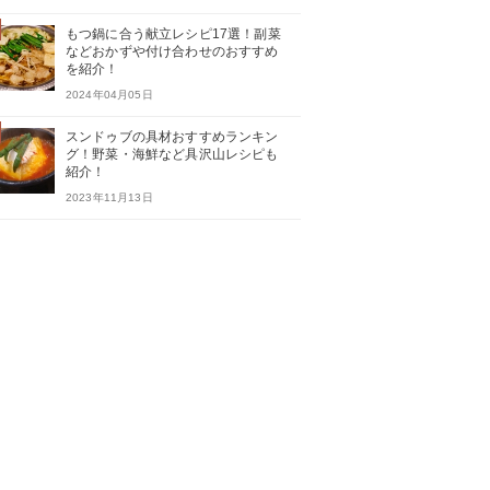
もつ鍋に合う献立レシピ17選！副菜
などおかずや付け合わせのおすすめ
を紹介！
2024年04月05日
スンドゥブの具材おすすめランキン
グ！野菜・海鮮など具沢山レシピも
紹介！
2023年11月13日