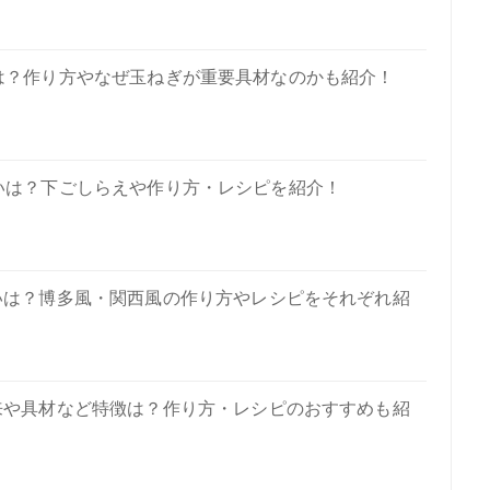
は？作り方やなぜ玉ねぎが重要具材なのかも紹介！
いは？下ごしらえや作り方・レシピを紹介！
いは？博多風・関西風の作り方やレシピをそれぞれ紹
来や具材など特徴は？作り方・レシピのおすすめも紹