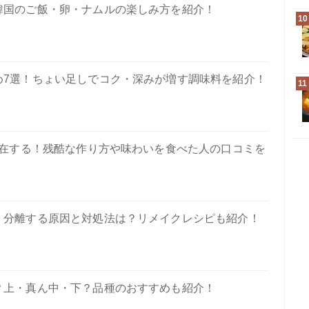
韓国のご飯・卵・ナムルの楽しみ方を紹介！
10
め7選！ちょい足しでコク・深みが増す調味料を紹介！
11
在する！残酷な作り方や味わいを食べた人の口コミを
・分離する原因と対処法は？リメイクレシピも紹介！
？上・真ん中・下？品種のおすすめも紹介！