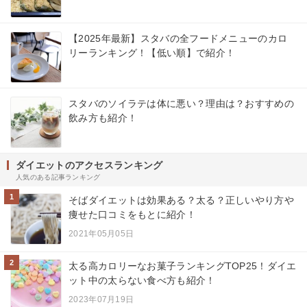
【2025年最新】スタバの全フードメニューのカロ
リーランキング！【低い順】で紹介！
スタバのソイラテは体に悪い？理由は？おすすめの
飲み方も紹介！
ダイエットのアクセスランキング
人気のある記事ランキング
1
そばダイエットは効果ある？太る？正しいやり方や
痩せた口コミをもとに紹介！
2021年05月05日
2
太る高カロリーなお菓子ランキングTOP25！ダイエ
ット中の太らない食べ方も紹介！
2023年07月19日