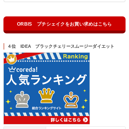
ORBIS プチシェイクをお買い求めはこちら
４位 IDEA ブラックチェリースムージーダイエット