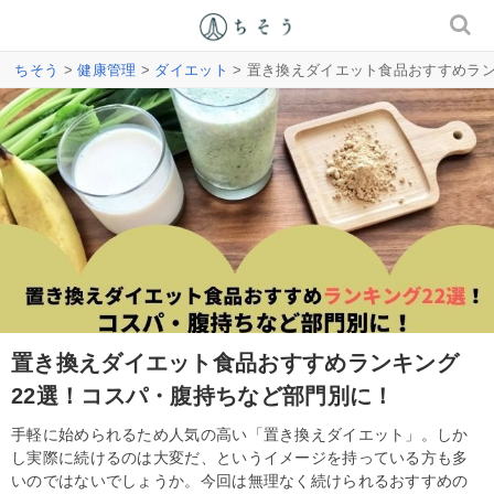
ちそう
>
健康管理
>
ダイエット
> 置き換えダイエット食品おすすめラ
置き換えダイエット食品おすすめランキング
22選！コスパ・腹持ちなど部門別に！
手軽に始められるため人気の高い「置き換えダイエット」。しか
し実際に続けるのは大変だ、というイメージを持っている方も多
いのではないでしょうか。今回は無理なく続けられるおすすめの