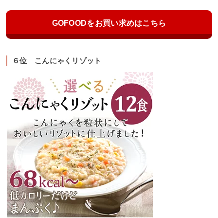
GOFOODをお買い求めはこちら
６位 こんにゃくリゾット