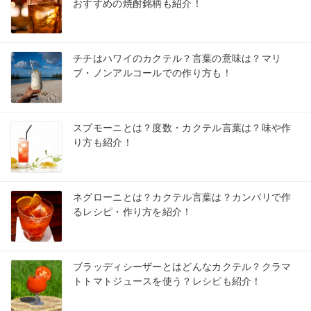
おすすめの焼酎銘柄も紹介！
チチはハワイのカクテル？言葉の意味は？マリ
ブ・ノンアルコールでの作り方も！
スプモーニとは？度数・カクテル言葉は？味や作
り方も紹介！
ネグローニとは？カクテル言葉は？カンパリで作
るレシピ・作り方を紹介！
ブラッディシーザーとはどんなカクテル？クラマ
トトマトジュースを使う？レシピも紹介！