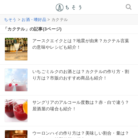
ちそう
>
お酒・嗜好品
> カクテル
「カクテル」の記事(3ページ)
アースクエイクとは？地震が由来？カクテル言葉
の意味やレシピも紹介！
いちごミルクのお酒とは？カクテルの作り方・割
り方は？市販のおすすめ商品も紹介！
サングリアのアルコール度数は？赤・白で違う？
居酒屋の場合も紹介！
ウーロンハイの作り方は？美味しい割合・量は？