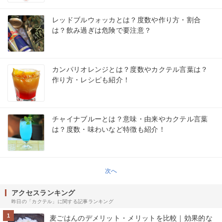
レッドブルウォッカとは？度数や作り方・割合
は？飲み過ぎは危険で要注意？
カンパリオレンジとは？度数やカクテル言葉は？
作り方・レシピも紹介！
チャイナブルーとは？意味・由来やカクテル言葉
は？度数・味わいなど特徴も紹介！
次へ
アクセスランキング
昨日の「カクテル」に関する記事ランキング
1
麦ごはんのデメリット・メリットを比較｜効果的な