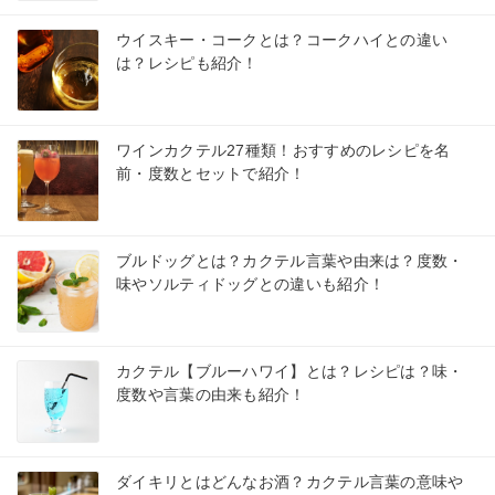
ウイスキー・コークとは？コークハイとの違い
は？レシピも紹介！
ワインカクテル27種類！おすすめのレシピを名
前・度数とセットで紹介！
ブルドッグとは？カクテル言葉や由来は？度数・
味やソルティドッグとの違いも紹介！
カクテル【ブルーハワイ】とは？レシピは？味・
度数や言葉の由来も紹介！
ダイキリとはどんなお酒？カクテル言葉の意味や