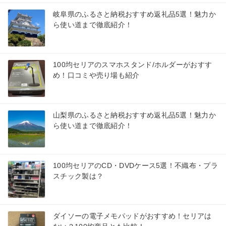
岐阜県のふるさと納税おすすめ返礼品5選！魅力か
ら使い道まで徹底紹介！
100均セリアのスマホスタンド/ホルダーがおすす
め！口コミや売り場も紹介
山梨県のふるさと納税おすすめ返礼品5選！魅力か
ら使い道まで徹底紹介！
100均セリアのCD・DVDケース5選！不織布・プラ
スチック製は？
ダイソーの電子メモパッドがおすすめ！セリアは