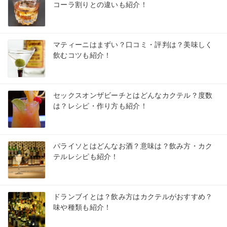
コーラ割りとの違いも紹介！
マティーニはまずい？口コミ・評判は？美味しく
飲むコツも紹介！
セックスオンザビーチとはどんなカクテル？度数
は？レシピ・作り方も紹介！
パライソとはどんなお酒？意味は？飲み方・カク
テルレシピも紹介！
ドランブイとは？飲み方はカクテルがおすすめ？
味や種類も紹介！