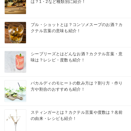
は？1・2など種類別に紹介！
ブル・ショットとは？コンソメスープのお酒？カ
クテル言葉の意味も紹介！
シーブリーズとはどんなお酒？カクテル言葉・意
味は？レシピ・度数も紹介！
バカルディのモヒートの飲み方は？割り方・作り
方や割合のおすすめも紹介！
スティンガーとは？カクテル言葉や度数は？名前
の由来・レシピも紹介！