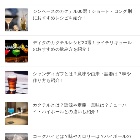
ジンベースのカクテル30選！ショート・ロング別
におすすめレシピを紹介！
ディタのカクテルレシピ20選！ライチリキュール
のおすすめの飲み方を紹介！
シャンディガフとは？意味や由来・語源は？味や
作り方も紹介！
カクテルとは？語源や定義・意味は？チューハ
イ・ハイボールとの違いも紹介！
コークハイとは？味やカロリーは？ハイボールの