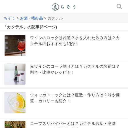
ちそう
>
お酒・嗜好品
> カクテル
「カクテル」の記事(2ページ)
ワインのロックは邪道？氷を入れた飲み方は？カ
クテルのおすすめも紹介！
赤ワインのコーラ割りとは？カクテルの名前は？
割合・比率やレシピも！
ウォッカトニックとは？度数・作り方は？味や糖
質・カロリーも紹介！
コープスリバイバーとは？カクテル言葉・意味