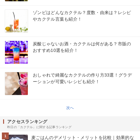
ゾンビはどんなカクテル？度数・由来は？レシピ
やカクテル言葉も紹介！
炭酸じゃないお酒・カクテルは何がある？市販の
おすすめ10選を紹介！
おしゃれで綺麗なカクテルの作り方33選！グラデ
ーションが可愛いレシピも紹介！
次へ
アクセスランキング
昨日の「カクテル」に関する記事ランキング
1
麦ごはんのデメリット・メリットを比較｜効果的な