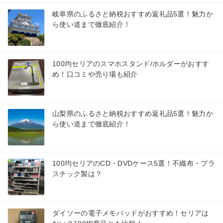
岐阜県のふるさと納税おすすめ返礼品5選！魅力か
ら使い道まで徹底紹介！
100均セリアのスマホスタンド/ホルダーがおすす
め！口コミや売り場も紹介
山梨県のふるさと納税おすすめ返礼品5選！魅力か
ら使い道まで徹底紹介！
100均セリアのCD・DVDケース5選！不織布・プラ
スチック製は？
ダイソーの電子メモパッドがおすすめ！セリアは