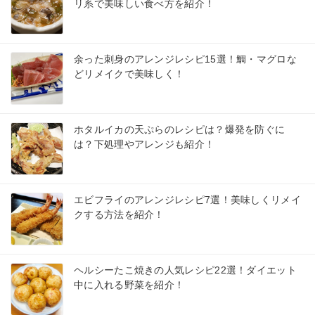
リ系で美味しい食べ方を紹介！
余った刺身のアレンジレシピ15選！鯛・マグロな
どリメイクで美味しく！
ホタルイカの天ぷらのレシピは？爆発を防ぐに
は？下処理やアレンジも紹介！
エビフライのアレンジレシピ7選！美味しくリメイ
クする方法を紹介！
ヘルシーたこ焼きの人気レシピ22選！ダイエット
中に入れる野菜を紹介！