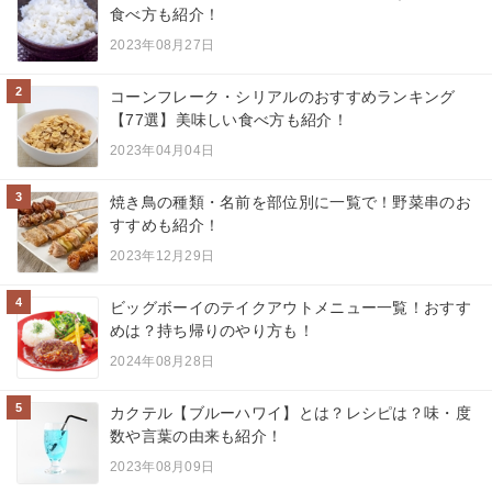
食べ方も紹介！
2023年08月27日
2
コーンフレーク・シリアルのおすすめランキング
【77選】美味しい食べ方も紹介！
2023年04月04日
3
焼き鳥の種類・名前を部位別に一覧で！野菜串のお
すすめも紹介！
2023年12月29日
4
ビッグボーイのテイクアウトメニュー一覧！おすす
めは？持ち帰りのやり方も！
2024年08月28日
5
カクテル【ブルーハワイ】とは？レシピは？味・度
数や言葉の由来も紹介！
2023年08月09日