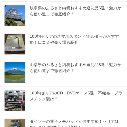
岐阜県のふるさと納税おすすめ返礼品5選！魅力か
ら使い道まで徹底紹介！
100均セリアのスマホスタンド/ホルダーがおすす
め！口コミや売り場も紹介
山梨県のふるさと納税おすすめ返礼品5選！魅力か
ら使い道まで徹底紹介！
100均セリアのCD・DVDケース5選！不織布・プラ
スチック製は？
ダイソーの電子メモパッドがおすすめ！セリアは