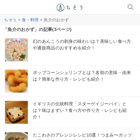
ちそう
>
食・料理
> 魚介のおかず
「魚介のおかず」の記事(3ページ)
幻のあんこうの刺身の味わいは？美味しい食べ方
や通販商品のおすすめを紹介！
ポップコーンシュリンプとは？名前の意味・由来
は？簡単な作り方・レシピも紹介！
イギリスの伝統料理「スターゲイジーパイ」と
は？味はまずい？食べ方や作り方・レシピも紹
介！
たこわさのアレンジレシピ10選！つまみ〜ガッツ