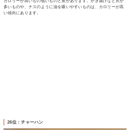
カロリーが高いもの低いものと差があります。かき揚げなど衣が
多いものや、ナスのように油を吸いやすいものは、カロリーが高
い傾向にあります。
26位：チャーハン