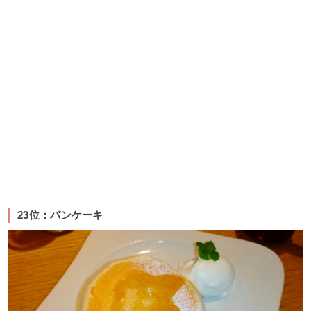
23位：パンケーキ