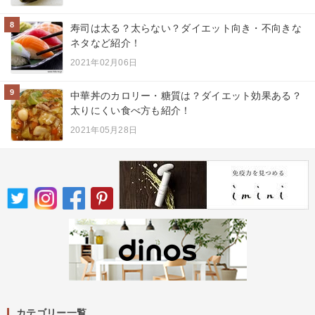
8
寿司は太る？太らない？ダイエット向き・不向きな
ネタなど紹介！
2021年02月06日
9
中華丼のカロリー・糖質は？ダイエット効果ある？
太りにくい食べ方も紹介！
2021年05月28日
カテゴリー一覧