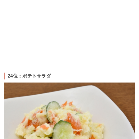
24位：ポテトサラダ