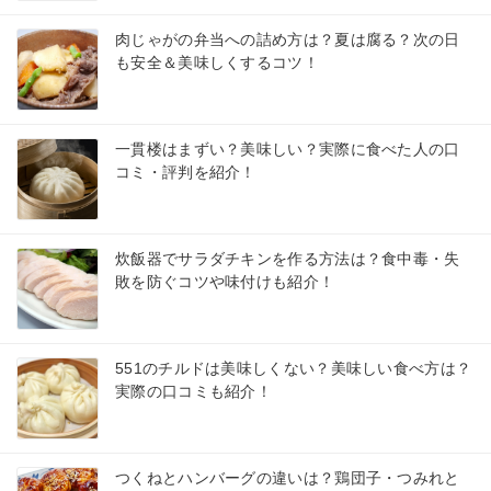
肉じゃがの弁当への詰め方は？夏は腐る？次の日
も安全＆美味しくするコツ！
一貫楼はまずい？美味しい？実際に食べた人の口
コミ・評判を紹介！
炊飯器でサラダチキンを作る方法は？食中毒・失
敗を防ぐコツや味付けも紹介！
551のチルドは美味しくない？美味しい食べ方は？
実際の口コミも紹介！
つくねとハンバーグの違いは？鶏団子・つみれと