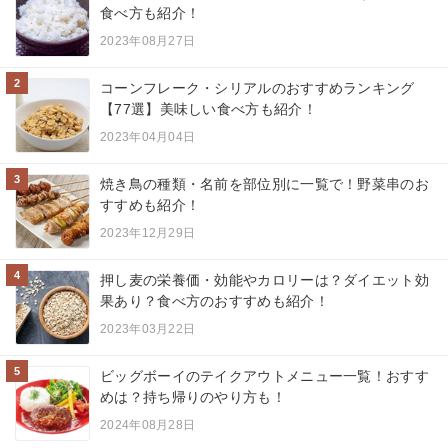
食べ方も紹介！
2023年08月27日
2
コーンフレーク・シリアルのおすすめランキング
【77選】美味しい食べ方も紹介！
2023年04月04日
3
焼き鳥の種類・名前を部位別に一覧で！野菜串のお
すすめも紹介！
2023年12月29日
4
押し麦の栄養価・効能やカロリーは？ダイエット効
果あり？食べ方のおすすめも紹介！
2023年03月22日
5
ビッグボーイのテイクアウトメニュー一覧！おすす
めは？持ち帰りのやり方も！
2024年08月28日