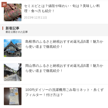
20
セミエビとは？値段や味わい・旬は？美味しい料
理・食べ方も紹介！
2023年12月11日
新着記事
最近公開された記事
島根県のふるさと納税おすすめ返礼品5選！魅力か
ら使い道まで徹底紹介！
岡山県のふるさと納税おすすめ返礼品5選！魅力か
ら使い道まで徹底紹介！
100均ダイソーの洗濯機用ごみ取りネット・糸くず
フィルター！付け方は？