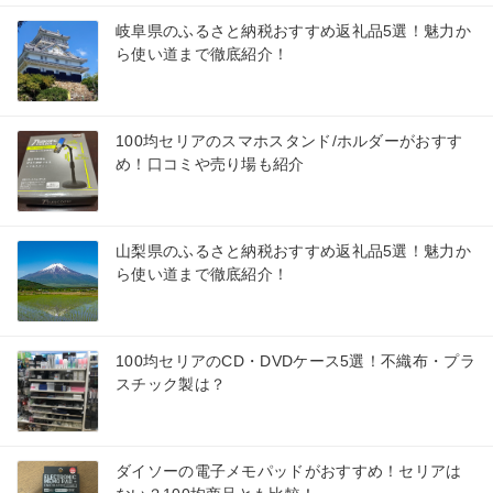
岐阜県のふるさと納税おすすめ返礼品5選！魅力か
ら使い道まで徹底紹介！
100均セリアのスマホスタンド/ホルダーがおすす
め！口コミや売り場も紹介
山梨県のふるさと納税おすすめ返礼品5選！魅力か
ら使い道まで徹底紹介！
100均セリアのCD・DVDケース5選！不織布・プラ
スチック製は？
ダイソーの電子メモパッドがおすすめ！セリアは