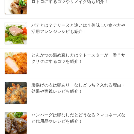
ロトロにするコツやリメイク術も紹介！
パテとは？テリーヌと違いは？美味しい食べ方や
活用アレンジレシピも紹介！
とんかつの温め直し方は？トースターが一番？サ
クサクにするコツを紹介！
唐揚げの衣は卵あり・なしどっち？入れる理由・
効果や実践レシピも紹介！
ハンバーグは卵なしだとどうなる？マヨネーズな
ど代用品やレシピを紹介！