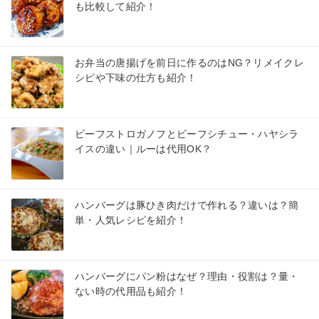
も比較して紹介！
お弁当の唐揚げを前日に作るのはNG？リメイクレ
シピや下味の仕方も紹介！
ビーフストロガノフとビーフシチュー・ハヤシラ
イスの違い｜ルーは代用OK？
ハンバーグは豚ひき肉だけで作れる？違いは？簡
単・人気レシピを紹介！
ハンバーグにパン粉はなぜ？理由・役割は？量・
ない時の代用品も紹介！