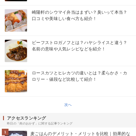
崎陽軒のシウマイ弁当はまずい？臭いって本当？
口コミや美味しい食べ方も紹介！
ビーフストロガノフとは？ハヤシライスと違う？
名前の意味や人気レシピなどを紹介！
ロースカツとヒレカツの違いとは？柔らかさ・カ
ロリー・値段など比較して紹介！
次へ
アクセスランキング
昨日の「肉のおかず」に関する記事ランキング
1
麦ごはんのデメリット・メリットを比較｜効果的な