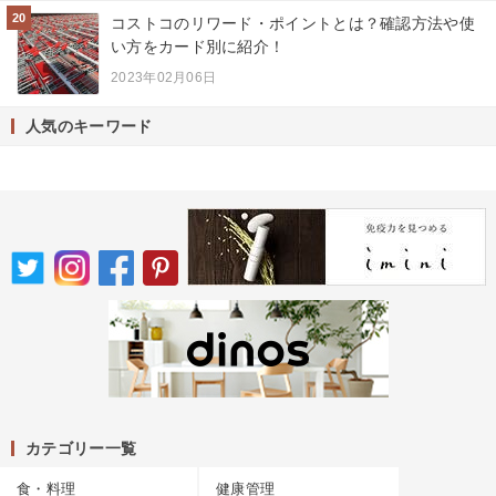
20
コストコのリワード・ポイントとは？確認方法や使
い方をカード別に紹介！
2023年02月06日
人気のキーワード
カテゴリー一覧
食・料理
健康管理