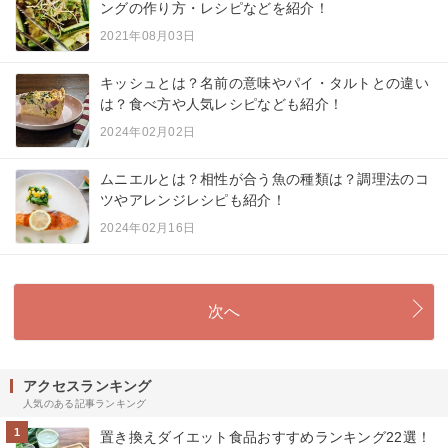
ングの作り方・レシピなどを紹介！
2021年08月03日
キッシュとは？名前の意味やパイ・タルトとの違い
は？食べ方や人気レシピなども紹介！
2024年02月02日
ムニエルとは？相性が合う魚の種類は？調理法のコ
ツやアレンジレシピも紹介！
2024年02月16日
次へ
アクセスランキング
人気のある記事ランキング
1
置き換えダイエット食品おすすめランキング22選！