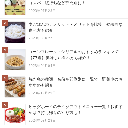
コスパ・腹持ちなど部門別に！
2023年07月23日
2
麦ごはんのデメリット・メリットを比較｜効果的な
食べ方も紹介！
2023年08月27日
3
コーンフレーク・シリアルのおすすめランキング
【77選】美味しい食べ方も紹介！
2023年04月04日
4
焼き鳥の種類・名前を部位別に一覧で！野菜串のお
すすめも紹介！
2023年12月29日
5
ビッグボーイのテイクアウトメニュー一覧！おすす
めは？持ち帰りのやり方も！
2024年08月28日