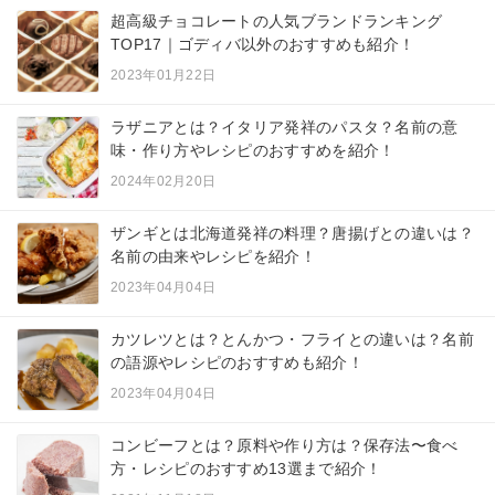
超高級チョコレートの人気ブランドランキング
TOP17｜ゴディバ以外のおすすめも紹介！
2023年01月22日
ラザニアとは？イタリア発祥のパスタ？名前の意
味・作り方やレシピのおすすめを紹介！
2024年02月20日
ザンギとは北海道発祥の料理？唐揚げとの違いは？
名前の由来やレシピを紹介！
2023年04月04日
カツレツとは？とんかつ・フライとの違いは？名前
の語源やレシピのおすすめも紹介！
2023年04月04日
コンビーフとは？原料や作り方は？保存法〜食べ
方・レシピのおすすめ13選まで紹介！