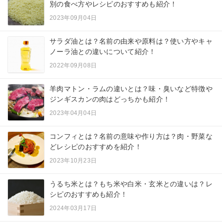
別の食べ方やレシピのおすすめも紹介！
2023年09月04日
サラダ油とは？名前の由来や原料は？使い方やキャ
ノーラ油との違いについて紹介！
2022年09月08日
羊肉マトン・ラムの違いとは？味・臭いなど特徴や
ジンギスカンの肉はどっちかも紹介！
2023年04月04日
コンフィとは？名前の意味や作り方は？肉・野菜な
どレシピのおすすめを紹介！
2023年10月23日
うるち米とは？もち米や白米・玄米との違いは？レ
シピのおすすめも紹介！
2024年03月17日