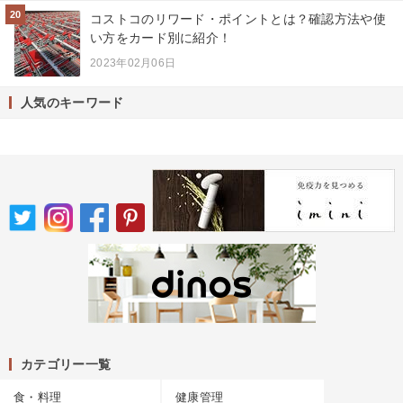
20
コストコのリワード・ポイントとは？確認方法や使
い方をカード別に紹介！
2023年02月06日
人気のキーワード
カテゴリー一覧
食・料理
健康管理