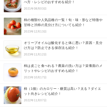
べ方・レシピのおすすめを紹介！
2021年08月03日
柿の種類や人気品種の一覧！旬・味・形など特徴や
甘柿と渋柿の見分け方についても紹介！
2023年12月13日
オリーブオイルは酸化すると体に悪い？原因・見分
け方は？防止できる保存法も紹介！
2023年11月12日
柿は皮ごと食べれる？農薬の洗い方は？栄養面のメ
リットやレシピのおすすめも紹介！
2023年10月17日
柿（1個）のカロリー・糖質は高い？太る？ダイエ
ット向きレシピも紹介！
2022年11月07日