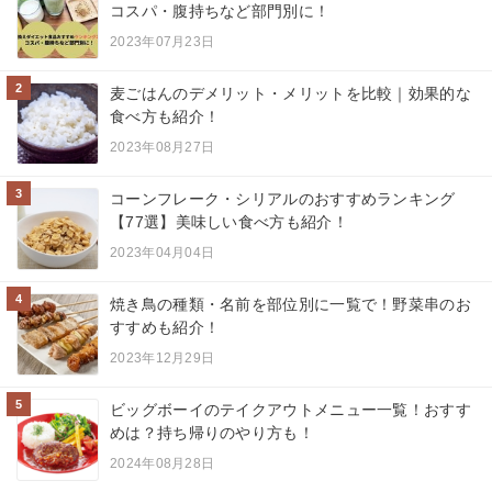
コスパ・腹持ちなど部門別に！
2023年07月23日
2
麦ごはんのデメリット・メリットを比較｜効果的な
食べ方も紹介！
2023年08月27日
3
コーンフレーク・シリアルのおすすめランキング
【77選】美味しい食べ方も紹介！
2023年04月04日
4
焼き鳥の種類・名前を部位別に一覧で！野菜串のお
すすめも紹介！
2023年12月29日
5
ビッグボーイのテイクアウトメニュー一覧！おすす
めは？持ち帰りのやり方も！
2024年08月28日