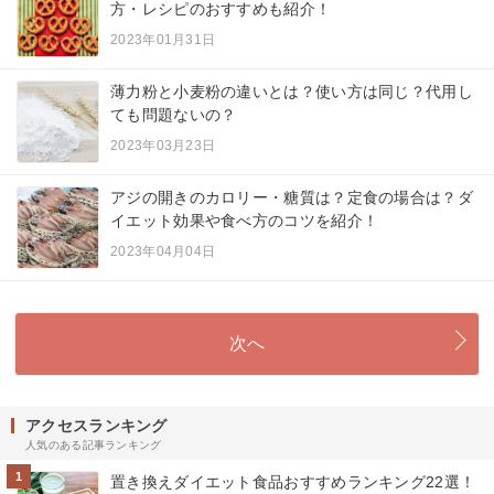
方・レシピのおすすめも紹介！
2023年01月31日
薄力粉と小麦粉の違いとは？使い方は同じ？代用し
ても問題ないの？
2023年03月23日
アジの開きのカロリー・糖質は？定食の場合は？ダ
イエット効果や食べ方のコツを紹介！
2023年04月04日
次へ
アクセスランキング
人気のある記事ランキング
1
置き換えダイエット食品おすすめランキング22選！