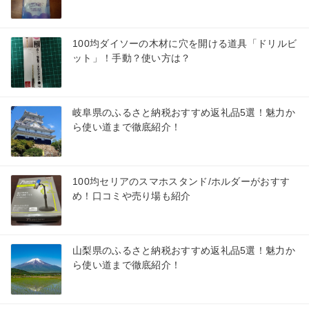
100均ダイソーの木材に穴を開ける道具「ドリルビ
ット」！手動？使い方は？
岐阜県のふるさと納税おすすめ返礼品5選！魅力か
ら使い道まで徹底紹介！
100均セリアのスマホスタンド/ホルダーがおすす
め！口コミや売り場も紹介
山梨県のふるさと納税おすすめ返礼品5選！魅力か
ら使い道まで徹底紹介！