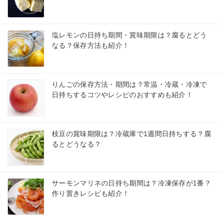
塩レモンの日持ち期間・賞味期限は？腐るとどう
なる？保存方法も紹介！
りんごの保存方法・期間は？常温・冷蔵・冷凍で
日持ちするコツやレシピのおすすめも紹介！
枝豆の賞味期限は？冷蔵庫で1週間日持ちする？腐
るとどうなる？
サーモンマリネの日持ち期間は？冷凍保存が1番？
作り置きレシピも紹介！