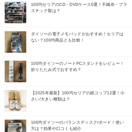
100均セリアのCD・DVDケース5選！不織布・プラ
スチック製は？
ダイソーの電子メモパッドがおすすめ！セリアは
ない？100均商品とも比較！
100均ダイソーのノートPCスタンドをレビュー！
折りたたみ式でおすすめ？
【2025年最新】100均セリアの紙コップ12選！小
さい/大きい種類は？
100均ダイソーのバランスディスク/ボード！使い
方は？効果や口コミも紹介