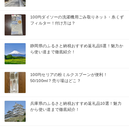
100均ダイソーの洗濯機用ごみ取りネット・糸くず
フィルター！付け方は？
静岡県のふるさと納税おすすめ返礼品5選！魅力か
ら使い道まで徹底紹介！
100均セリアの粉ミルクスプーンが便利！
50/100ml？売り場はどこ？
兵庫県のふるさと納税おすすめ返礼品10選！魅力
から使い道まで徹底紹介！