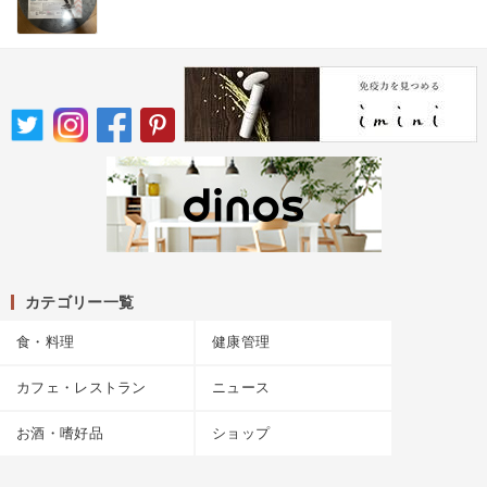
カテゴリー一覧
食・料理
健康管理
カフェ・レストラン
ニュース
お酒・嗜好品
ショップ