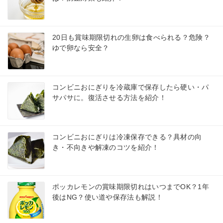
20日も賞味期限切れの生卵は食べられる？危険？
ゆで卵なら安全？
コンビニおにぎりを冷蔵庫で保存したら硬い・パ
サパサに。復活させる方法を紹介！
コンビニおにぎりは冷凍保存できる？具材の向
き・不向きや解凍のコツを紹介！
ポッカレモンの賞味期限切れはいつまでOK？1年
後はNG？使い道や保存法も解説！