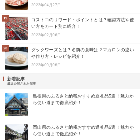
2023年04月27日
19
コストコのリワード・ポイントとは？確認方法や使
い方をカード別に紹介！
2023年02月06日
20
ダックワーズとは？名前の意味は？マカロンの違い
や作り方・レシピを紹介！
2023年09月08日
新着記事
最近公開された記事
島根県のふるさと納税おすすめ返礼品5選！魅力か
ら使い道まで徹底紹介！
岡山県のふるさと納税おすすめ返礼品5選！魅力か
ら使い道まで徹底紹介！