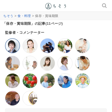
ちそう
>
食・料理
> 保存・賞味期限
「保存・賞味期限」の記事(11ページ)
監修者・コメンテーター