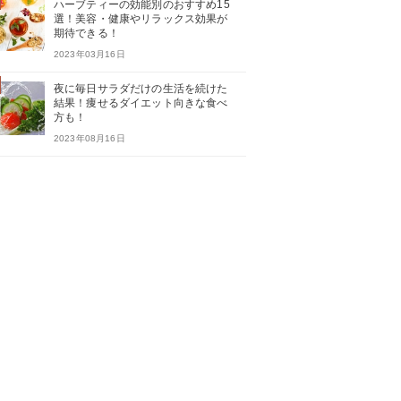
ハーブティーの効能別のおすすめ15
選！美容・健康やリラックス効果が
期待できる！
2023年03月16日
夜に毎日サラダだけの生活を続けた
結果！痩せるダイエット向きな食べ
方も！
2023年08月16日