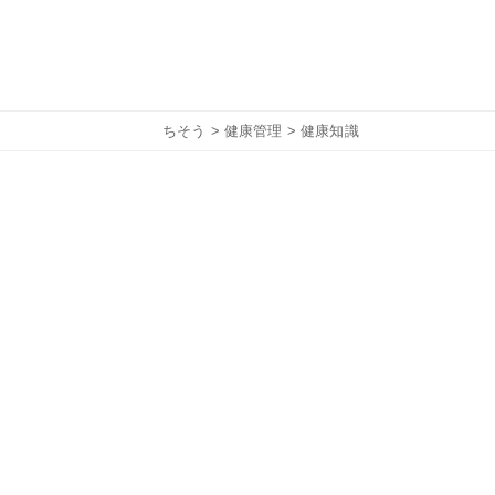
ちそう
>
健康管理
> 健康知識