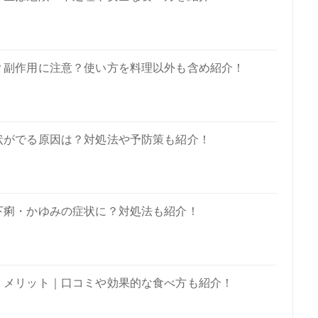
？副作用に注意？使い方を料理以外も含め紹介！
状がでる原因は？対処法や予防策も紹介！
下痢・かゆみの症状に？対処法も紹介！
・メリット｜口コミや効果的な食べ方も紹介！