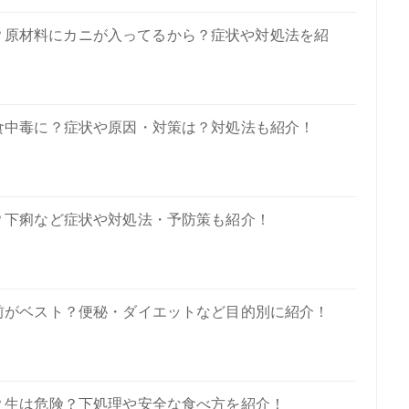
？原材料にカニが入ってるから？症状や対処法を紹
食中毒に？症状や原因・対策は？対処法も紹介！
？下痢など症状や対処法・予防策も紹介！
前がベスト？便秘・ダイエットなど目的別に紹介！
？生は危険？下処理や安全な食べ方を紹介！