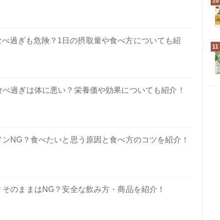
10
食べ過ぎも危険？1日の摂取量や食べ方についても紹
11
食べ過ぎは体に悪い？栄養価や効果についても紹介！
メンNG？食べたいと思う原因と食べ方のコツを紹介！
？そのままはNG？安全な飲み方・商品を紹介！