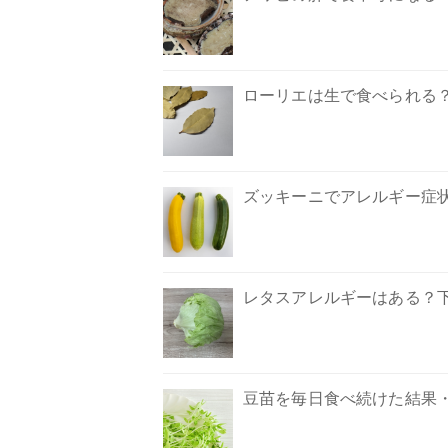
ローリエは生で食べられる
ズッキーニでアレルギー症
レタスアレルギーはある？
豆苗を毎日食べ続けた結果