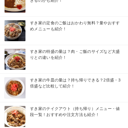
きるのかも紹介！
すき家の定食のご飯はおかわり無料？量やおすす
めメニューも紹介！
すき家の特盛の量は？肉・ご飯のサイズなど大盛
りとの違いを紹介！
すき家の牛皿の量は？持ち帰りできる？2倍盛・3
倍盛など比較して紹介！
すき家のテイクアウト（持ち帰り）メニュー・値
段一覧！おすすめや注文方法も紹介！