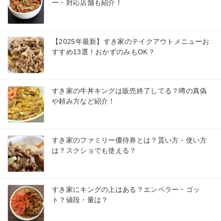
ー・対応店舗も紹介！
【2025年最新】すき家のテイクアウトメニューお
すすめ13選！おかずのみもOK？
すき家の牛丼キングは販売終了してる？噂の真偽
や頼み方など紹介！
すき家のファミリー優待券とは？貰い方・使い方
は？スクショでも使える？
すき家にキングの上はある？エンペラー・ゴッ
ト？値段・量は？