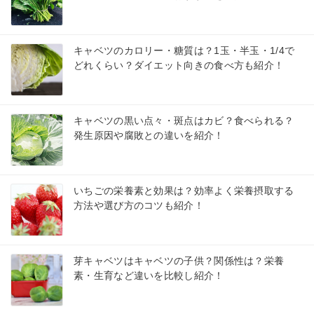
キャベツのカロリー・糖質は？1玉・半玉・1/4で
どれくらい？ダイエット向きの食べ方も紹介！
キャベツの黒い点々・斑点はカビ？食べられる？
発生原因や腐敗との違いを紹介！
いちごの栄養素と効果は？効率よく栄養摂取する
方法や選び方のコツも紹介！
芽キャベツはキャベツの子供？関係性は？栄養
素・生育など違いを比較し紹介！