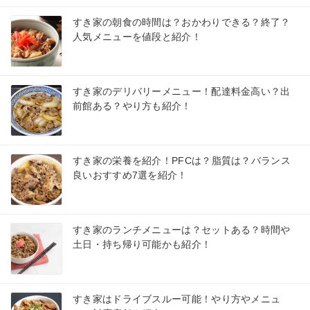
すき家の朝食の時間は？おかわりできる？終了？
人気メニューを値段と紹介！
すき家のデリバリーメニュー！配達料金高い？出
前館ある？やり方も紹介！
すき家の栄養を紹介！PFCは？脂質は？バランス
良いおすすめ7選を紹介！
すき家のランチメニューは？セットある？時間や
土日・持ち帰り可能かも紹介！
すき家はドライブスルー可能！やり方やメニュ