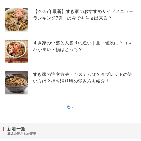
【2025年最新】すき家のおすすめサイドメニュー
ランキング7選！のみでも注文出来る？
すき家の中盛と大盛りの違い｜量・値段は？コス
パが良い・損はどっち？
すき家の注文方法・システムは？タブレットの使
い方は？持ち帰り時の頼み方も紹介！
次へ
新着一覧
最近公開された記事