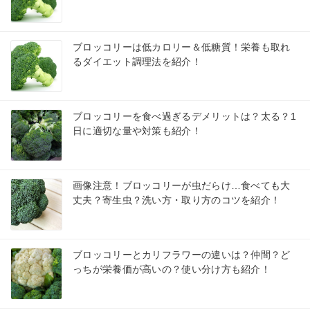
ブロッコリーは低カロリー＆低糖質！栄養も取れ
るダイエット調理法を紹介！
ブロッコリーを食べ過ぎるデメリットは？太る？1
日に適切な量や対策も紹介！
画像注意！ブロッコリーが虫だらけ…食べても大
丈夫？寄生虫？洗い方・取り方のコツを紹介！
ブロッコリーとカリフラワーの違いは？仲間？ど
っちが栄養価が高いの？使い分け方も紹介！