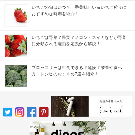
いちごの旬はいつ？一番美味しい＆いちご狩りに
おすすめな時期を紹介！
いちごは野菜？果実？メロン・スイカなどが野菜
に分類される理由を定義から解説！
ブロッコリーは生食できる？危険？栄養や食べ
方・レシピのおすすめ7選を紹介！