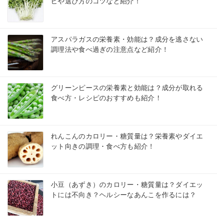
ピや選び方のコツなど紹介！
アスパラガスの栄養素・効能は？成分を逃さない
調理法や食べ過ぎの注意点など紹介！
グリーンピースの栄養素と効能は？成分が取れる
食べ方・レシピのおすすめも紹介！
れんこんのカロリー・糖質量は？栄養素やダイエ
ット向きの調理・食べ方も紹介！
小豆（あずき）のカロリー・糖質量は？ダイエッ
トには不向き？ヘルシーなあんこを作るには？