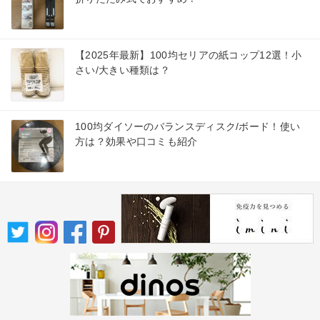
【2025年最新】100均セリアの紙コップ12選！小
さい/大きい種類は？
100均ダイソーのバランスディスク/ボード！使い
方は？効果や口コミも紹介