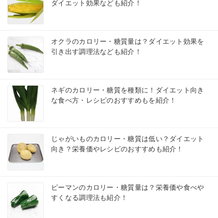
ダイエット効果なども紹介！
オクラのカロリー・糖質量は？ダイエット効果を
引き出す調理法なども紹介！
ネギのカロリー・糖質を種類に！ダイエット向き
な食べ方・レシピのおすすめもを紹介！
じゃがいものカロリー・糖質は低い？ダイエット
向き？栄養価やレシピのおすすめも紹介！
ピーマンのカロリー・糖質量は？栄養価や食べや
すくなる調理法も紹介！