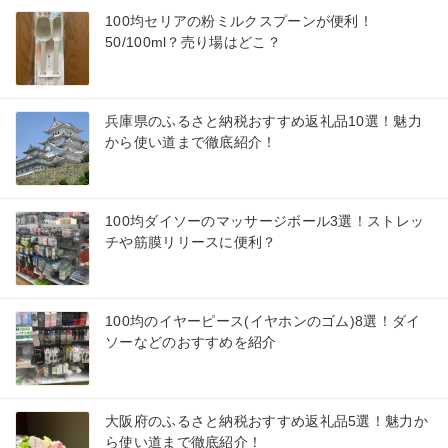
100均セリアの粉ミルクスプーンが便利！
50/100ml？売り場はどこ？
兵庫県のふるさと納税おすすめ返礼品10選！魅力
から使い道まで徹底紹介！
100均ダイソーのマッサージボール3選！ストレッ
チや筋膜リリースに便利？
100均のイヤーピース(イヤホンのゴム)8選！ダイ
ソーなどのおすすめを紹介
大阪府のふるさと納税おすすめ返礼品5選！魅力か
ら使い道まで徹底紹介！