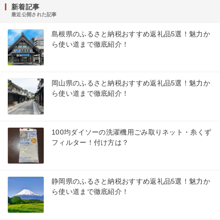
新着記事
最近公開された記事
島根県のふるさと納税おすすめ返礼品5選！魅力か
ら使い道まで徹底紹介！
岡山県のふるさと納税おすすめ返礼品5選！魅力か
ら使い道まで徹底紹介！
100均ダイソーの洗濯機用ごみ取りネット・糸くず
フィルター！付け方は？
静岡県のふるさと納税おすすめ返礼品5選！魅力か
ら使い道まで徹底紹介！