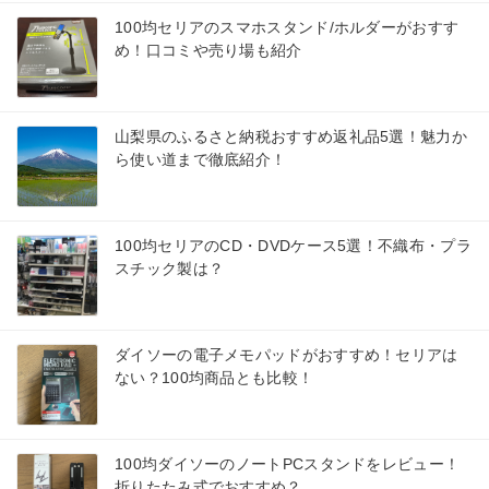
100均セリアのスマホスタンド/ホルダーがおすす
め！口コミや売り場も紹介
山梨県のふるさと納税おすすめ返礼品5選！魅力か
ら使い道まで徹底紹介！
100均セリアのCD・DVDケース5選！不織布・プラ
スチック製は？
ダイソーの電子メモパッドがおすすめ！セリアは
ない？100均商品とも比較！
100均ダイソーのノートPCスタンドをレビュー！
折りたたみ式でおすすめ？