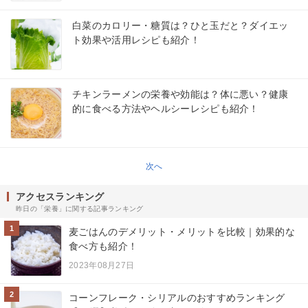
白菜のカロリー・糖質は？ひと玉だと？ダイエッ
ト効果や活用レシピも紹介！
チキンラーメンの栄養や効能は？体に悪い？健康
的に食べる方法やヘルシーレシピも紹介！
次へ
アクセスランキング
昨日の「栄養」に関する記事ランキング
1
麦ごはんのデメリット・メリットを比較｜効果的な
食べ方も紹介！
2023年08月27日
2
コーンフレーク・シリアルのおすすめランキング