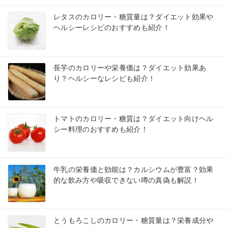
レタスのカロリー・糖質量は？ダイエット効果や
ヘルシーレシピのおすすめも紹介！
長芋のカロリーや栄養価は？ダイエット効果あ
り？ヘルシーなレシピも紹介！
トマトのカロリー・糖質は？ダイエット向けヘル
シー料理のおすすめも紹介！
牛乳の栄養価と効能は？カルシウムが豊富？効果
的な飲み方や吸収できない噂の真偽も解説！
とうもろこしのカロリー・糖質量は？栄養成分や