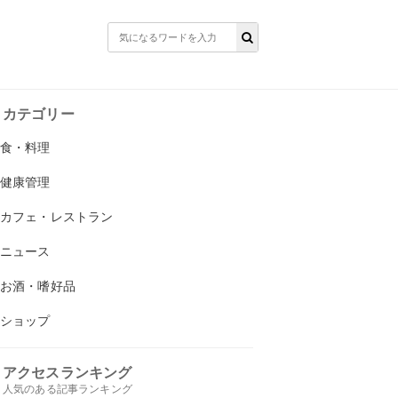
カテゴリー
食・料理
健康管理
カフェ・レストラン
ニュース
お酒・嗜好品
ショップ
アクセスランキング
人気のある記事ランキング