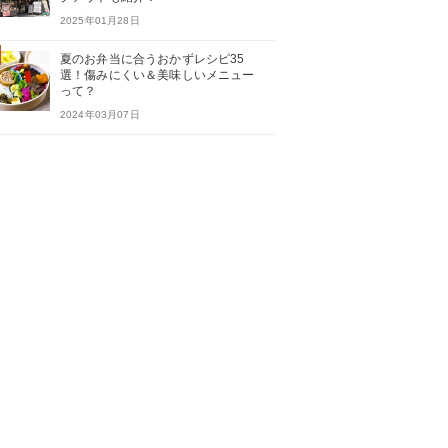
2025年01月28日
夏のお弁当に合うおかずレシピ35
選！傷みにくい＆美味しいメニュー
って？
2024年03月07日