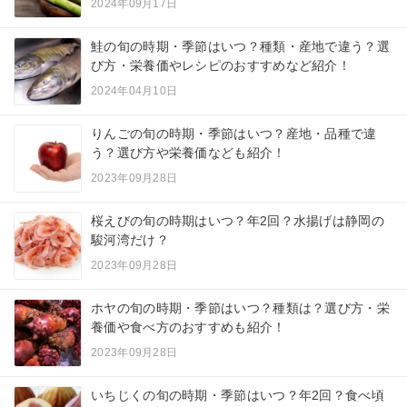
2024年09月17日
鮭の旬の時期・季節はいつ？種類・産地で違う？選
び方・栄養価やレシピのおすすめなど紹介！
2024年04月10日
りんごの旬の時期・季節はいつ？産地・品種で違
う？選び方や栄養価なども紹介！
2023年09月28日
桜えびの旬の時期はいつ？年2回？水揚げは静岡の
駿河湾だけ？
2023年09月28日
ホヤの旬の時期・季節はいつ？種類は？選び方・栄
養価や食べ方のおすすめも紹介！
2023年09月28日
いちじくの旬の時期・季節はいつ？年2回？食べ頃