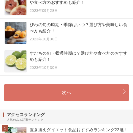
や食べ方のおすすめも紹介！
2023年09月28日
びわの旬の時期・季節はいつ？選び方や美味しい食
べ方も紹介！
2023年10月30日
すだちの旬・収穫時期は？選び方や食べ方のおすす
めも紹介！
2023年10月30日
次へ
アクセスランキング
人気のある記事ランキング
1
置き換えダイエット食品おすすめランキング22選！