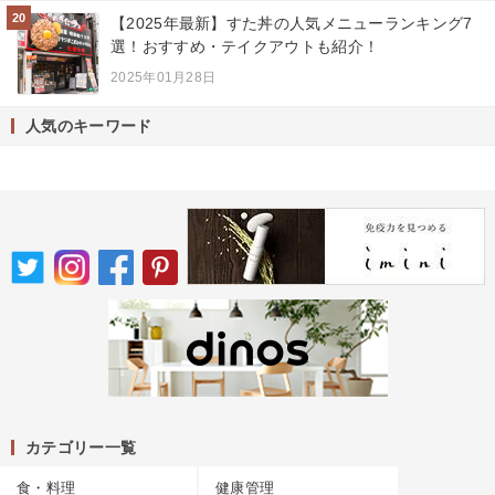
20
【2025年最新】すた丼の人気メニューランキング7
選！おすすめ・テイクアウトも紹介！
2025年01月28日
人気のキーワード
カテゴリー一覧
食・料理
健康管理