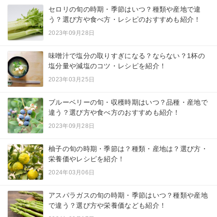
セロリの旬の時期・季節はいつ？種類や産地で違
う？選び方や食べ方・レシピのおすすめも紹介！
2023年09月28日
味噌汁で塩分の取りすぎになる？ならない？1杯の
塩分量や減塩のコツ・レシピを紹介！
2023年03月25日
ブルーベリーの旬・収穫時期はいつ？品種・産地で
違う？選び方や食べ方のおすすめも紹介！
2023年09月28日
柚子の旬の時期・季節は？種類・産地は？選び方・
栄養価やレシピを紹介！
2024年03月06日
アスパラガスの旬の時期・季節はいつ？種類や産地
で違う？選び方や栄養価なども紹介！