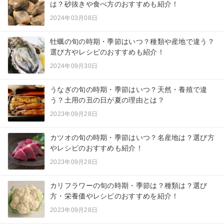
は？砂抜きや食べ方のおすすめも紹介！
2024年03月08日
牡蠣の旬の時期・季節はいつ？種類や産地で違う？
選び方やレシピのおすすめも紹介！
2024年09月30日
うなぎの旬の時期・季節はいつ？天然・養殖で違
う？土用の丑の日が夏の理由とは？
2023年09月28日
カツオの旬の時期・季節はいつ？名産地は？選び方
やレシピのおすすめも紹介！
2023年09月28日
カリフラワーの旬の時期・季節は？種類は？選び
方・栄養価やレシピのおすすめを紹介！
2023年09月28日