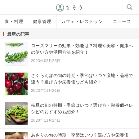
食・料理
健康管理
カフェ・レストラン
ニュース
最新の記事
ローズマリーの効果・効能は？料理や美容・健康へ
の使い方や活用方法を紹介！
2023年03月25日
さくらんぼの旬の時期・季節はいつ？産地・品種で
違う？選び方や栄養価なども紹介！
2023年11月21日
枝豆の旬の時期・季節はいつ？選び方・栄養価やレ
シピのおすすめも紹介！
2020年11月24日
あさりの旬の時期・季節はいつ？選び方や栄養価